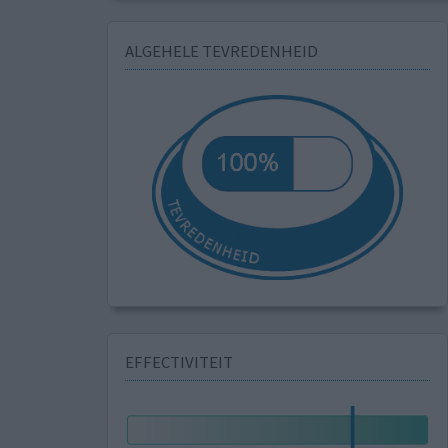
ALGEHELE TEVREDENHEID
EFFECTIVITEIT