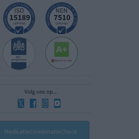
Volg ons op...
MedicatieCombinatieCheck