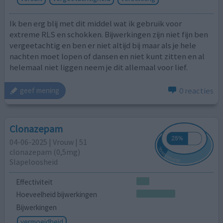
Ik ben erg blij met dit middel wat ik gebruik voor
extreme RLS en schokken. Bijwerkingen zijn niet fijn ben
vergeetachtig en ben er niet altijd bij maar als je hele
nachten moet lopen of dansen en niet kunt zitten en al
helemaal niet liggen neem je dit allemaal voor lief.
0 reacties
geef mening
Clonazepam
04-06-2025 | Vrouw | 51
clonazepam (0,5mg)
Slapeloosheid
Effectiviteit
Hoeveelheid bijwerkingen
Bijwerkingen
vermoeidheid