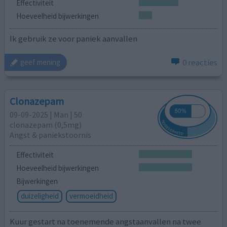
Effectiviteit
Hoeveelheid bijwerkingen
Ik gebruik ze voor paniek aanvallen
0 reacties
geef mening
Clonazepam
09-09-2025 | Man | 50
clonazepam (0,5mg)
Angst & paniekstoornis
Effectiviteit
Hoeveelheid bijwerkingen
Bijwerkingen
duizeligheid
vermoeidheid
Kuur gestart na toenemende angstaanvallen na twee