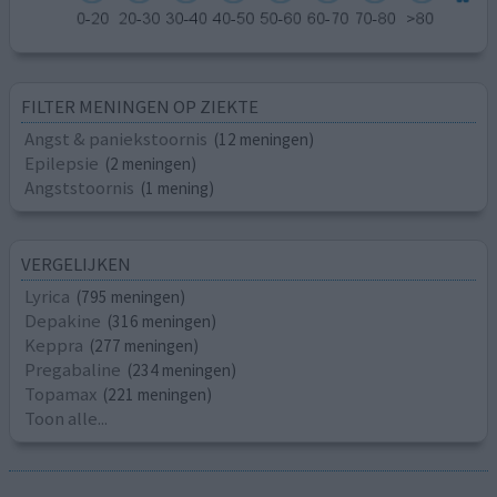
FILTER MENINGEN OP ZIEKTE
Angst & paniekstoornis
(12 meningen)
Epilepsie
(2 meningen)
Angststoornis
(1 mening)
VERGELIJKEN
Lyrica
(795 meningen)
Depakine
(316 meningen)
Keppra
(277 meningen)
Pregabaline
(234 meningen)
Topamax
(221 meningen)
Toon alle...