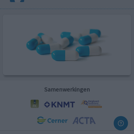
Samenwerkingen