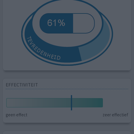
EFFECTIVITEIT
geen effect
zeer effectief