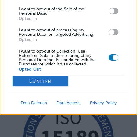
I want to opt-out of the Sale of my
Personal Data.
Opted In
I want to opt-out of processing my
Personal Data for Targeted Advertising.
Opted In
I want to opt-out of Collection, Use,
Retention, Sale, and/or Sharing of my
Personal Data that Is Unrelated with the
Purposes for which it was collected.
Opted Out
CONFIRM
Data Deletion
Data Access
Privacy Policy