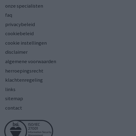
onze specialisten
faq
privacybeleid
cookiebeleid
cookie instellingen
disclaimer
algemene voorwaarden
herroepingsrecht
klachtenregeling
links
sitemap
contact