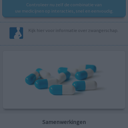
Controleer nu zelf de combinatie van
uw medicijnen op interacties, snel en eenvoudig.
Kijk hier voor informatie over zwangerschap.
Samenwerkingen