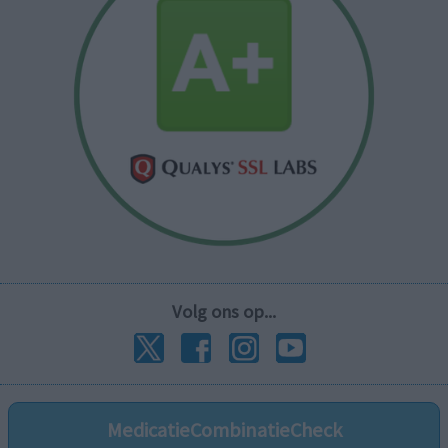
Volg ons op...
MedicatieCombinatieCheck