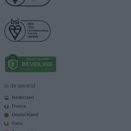
in de wereld
Nederland
France
Deutschland
Italia