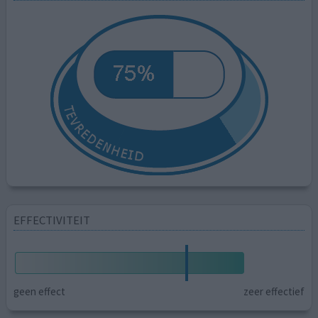
EFFECTIVITEIT
geen effect
zeer effectief