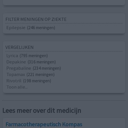
FILTER MENINGEN OP ZIEKTE
Epilepsie
(246 meningen)
VERGELIJKEN
Lyrica
(795 meningen)
Depakine
(316 meningen)
Pregabaline
(234 meningen)
Topamax
(221 meningen)
Rivotril
(198 meningen)
Toon alle...
Lees meer over dit medicijn
Farmacotherapeutisch Kompas