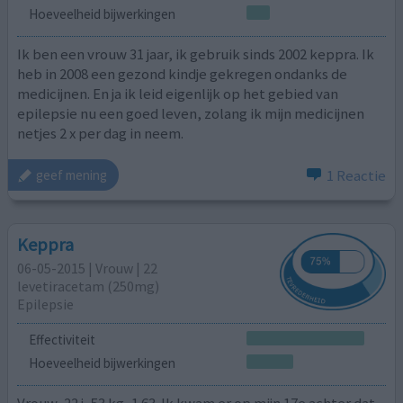
Hoeveelheid bijwerkingen
Ik ben een vrouw 31 jaar, ik gebruik sinds 2002 keppra. Ik
heb in 2008 een gezond kindje gekregen ondanks de
medicijnen. En ja ik leid eigenlijk op het gebied van
epilepsie nu een goed leven, zolang ik mijn medicijnen
netjes 2 x per dag in neem.
1 Reactie
geef mening
Keppra
06-05-2015 | Vrouw | 22
levetiracetam (250mg)
Epilepsie
Effectiviteit
Hoeveelheid bijwerkingen