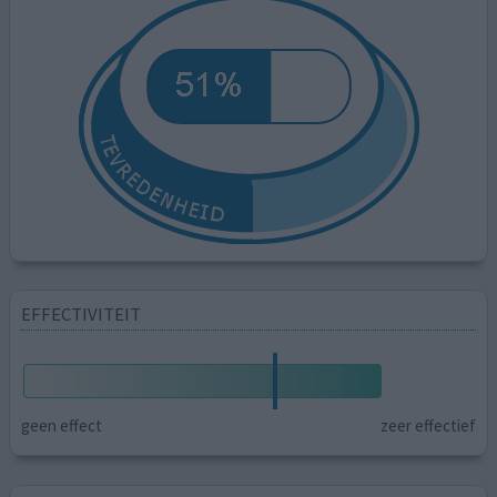
EFFECTIVITEIT
geen effect
zeer effectief