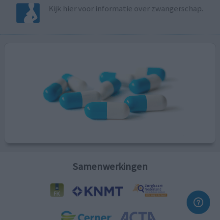
Kijk hier voor informatie over zwangerschap.
Samenwerkingen