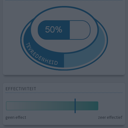
EFFECTIVITEIT
geen effect
zeer effectief