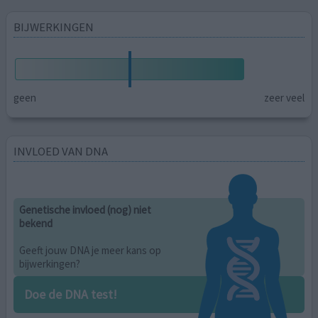
BIJWERKINGEN
geen
zeer veel
INVLOED VAN DNA
Genetische invloed (nog) niet
bekend
Geeft jouw DNA je meer kans op
bijwerkingen?
Doe de DNA test!