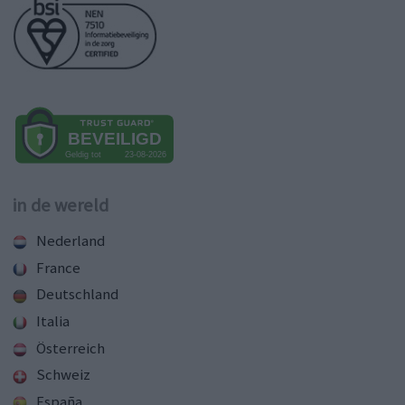
in de wereld
Nederland
France
Deutschland
Italia
Österreich
Schweiz
España