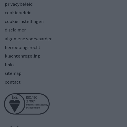
privacybeleid
cookiebeleid
cookie instellingen
disclaimer
algemene voorwaarden
herroepingsrecht
klachtenregeling
links
sitemap
contact