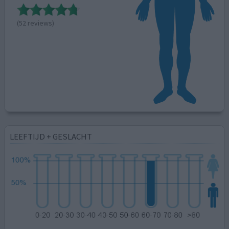
(52 reviews)
LEEFTIJD + GESLACHT