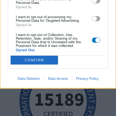
Personal Data.
Opted In
I want to opt-out of processing my
Personal Data for Targeted Advertising.
Opted In
I want to opt-out of Collection, Use,
Retention, Sale, and/or Sharing of my
Personal Data that Is Unrelated with the
Purposes for which it was collected.
Opted Out
CONFIRM
Data Deletion
Data Access
Privacy Policy