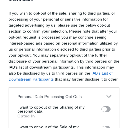
If you wish to opt-out of the sale, sharing to third parties, or
processing of your personal or sensitive information for
targeted advertising by us, please use the below opt-out
section to confirm your selection. Please note that after your
opt-out request is processed you may continue seeing
interest-based ads based on personal information utilized by
us or personal information disclosed to third parties prior to
your opt-out. You may separately opt-out of the further
disclosure of your personal information by third parties on the
IAB’s list of downstream participants. This information may
also be disclosed by us to third parties on the
IAB’s List of
Downstream Participants
that may further disclose it to other
third parties.
Personal Data Processing Opt Outs
I want to opt-out of the Sharing of my
personal data.
Opted In
I want to opt-out of the Sale of my