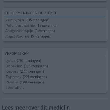
FILTER MENINGEN OP ZIEKTE
Zenuwpijn
(135 meningen)
Polyneuropathie
(15 meningen)
Aangezichtspijn
(9 meningen)
Angststoornis
(5 meningen)
VERGELIJKEN
Lyrica
(795 meningen)
Depakine
(316 meningen)
Keppra
(277 meningen)
Topamax
(221 meningen)
Rivotril
(198 meningen)
Toon alle...
Lees meer over dit medicijn