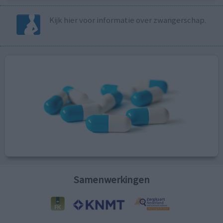
Kijk hier voor informatie over zwangerschap.
Samenwerkingen