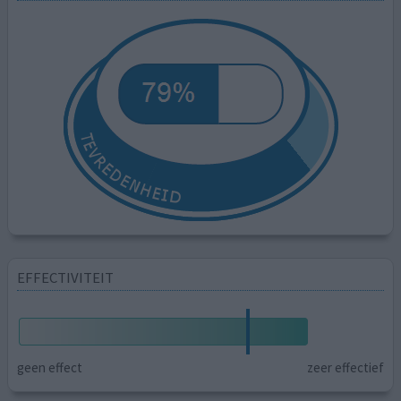
EFFECTIVITEIT
geen effect
zeer effectief