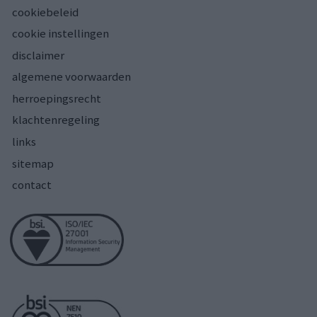
cookiebeleid
cookie instellingen
disclaimer
algemene voorwaarden
herroepingsrecht
klachtenregeling
links
sitemap
contact