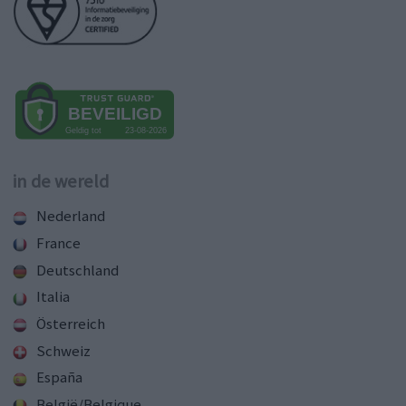
in de wereld
Nederland
France
Deutschland
Italia
Österreich
Schweiz
España
België/Belgique