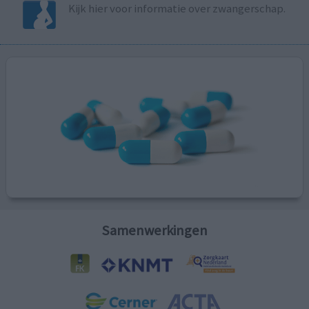
Kijk hier voor informatie over zwangerschap.
Samenwerkingen