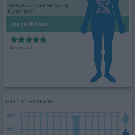
Geeft jouw DNA je meer kans op
bijwerkingen?
Doe de DNA test!
(52 reviews)
LEEFTIJD + GESLACHT