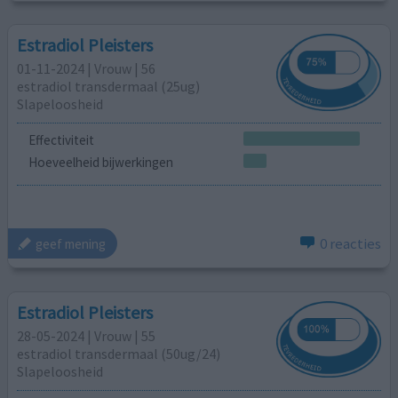
Estradiol Pleisters
01-11-2024 | Vrouw | 56
estradiol transdermaal (25ug)
Slapeloosheid
Effectiviteit
Hoeveelheid bijwerkingen
0 reacties
geef mening
Estradiol Pleisters
28-05-2024 | Vrouw | 55
estradiol transdermaal (50ug/24)
Slapeloosheid