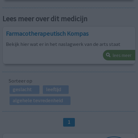
Lees meer over dit medicijn
Farmacotherapeutisch Kompas
Bekijk hier wat er in het naslagwerk van de arts staat
lees meer
Sorteer op
geslacht
leeftijd
algehele tevredenheid
1