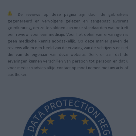
De reviews op deze pagina zijn door de gebruikers
gegenereerd en vervolgens gelezen en aangepast alvorens
goedkeuring, om zo te voldoen aan onze standaarden wat betreft
een review voor een medicijn. Voor het delen van ervaringen is
geen medische kennis noodzakelijk. Op deze manier geven de
reviews alleen een beeld van de ervaring van de schrijvers en niet
die van de eigenaar van deze website. Denk er aan dat de
ervaringen kunnen verschillen van persoon tot persoon en dat u
voor medisch advies altijd contact op moet nemen met uw arts of
apotheker.