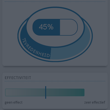
EFFECTIVITEIT
geen effect
zeer effectief