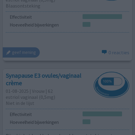
Blaasontsteking
Effectiviteit
Hoeveelheid bijwerkingen
0 reacties
geef mening
Synapause E3 ovules/vaginaal
crème
01-08-2025 | Vrouw | 62
estriol vaginaal (0,5mg)
Niet in de lijst
Effectiviteit
Hoeveelheid bijwerkingen