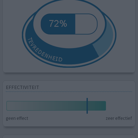
EFFECTIVITEIT
geen effect
zeer effectief