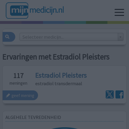
Selecteer medicijn...
Ervaringen met Estradiol Pleisters
Estradiol Pleisters
117
estradiol transdermaal
meningen
geef mening
ALGEHELE TEVREDENHEID