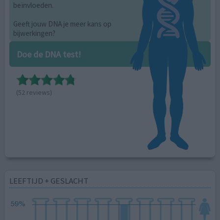
beïnvloeden.
Geeft jouw DNA je meer kans op
bijwerkingen?
Doe de DNA test!
(52 reviews)
LEEFTIJD + GESLACHT