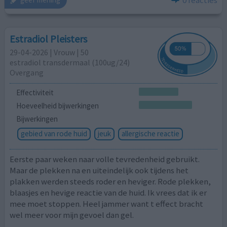
Estradiol Pleisters
29-04-2026 | Vrouw | 50
estradiol transdermaal (100ug/24)
Overgang
Effectiviteit
Hoeveelheid bijwerkingen
Bijwerkingen
gebied van rode huid
jeuk
allergische reactie
Eerste paar weken naar volle tevredenheid gebruikt.
Maar de plekken na en uiteindelijk ook tijdens het
plakken werden steeds roder en heviger. Rode plekken,
blaasjes en hevige reactie van de huid. Ik vrees dat ik er
mee moet stoppen. Heel jammer want t effect bracht
wel meer voor mijn gevoel dan gel.