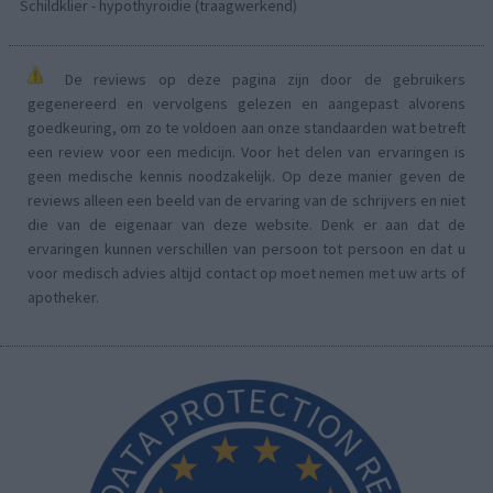
Schildklier - hypothyroidie (traagwerkend)
De reviews op deze pagina zijn door de gebruikers
gegenereerd en vervolgens gelezen en aangepast alvorens
goedkeuring, om zo te voldoen aan onze standaarden wat betreft
een review voor een medicijn. Voor het delen van ervaringen is
geen medische kennis noodzakelijk. Op deze manier geven de
reviews alleen een beeld van de ervaring van de schrijvers en niet
die van de eigenaar van deze website. Denk er aan dat de
ervaringen kunnen verschillen van persoon tot persoon en dat u
voor medisch advies altijd contact op moet nemen met uw arts of
apotheker.