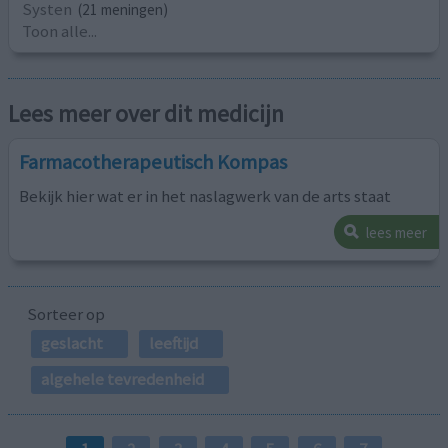
Systen
(21 meningen)
Toon alle...
Lees meer over dit medicijn
Farmacotherapeutisch Kompas
Bekijk hier wat er in het naslagwerk van de arts staat
lees meer
Sorteer op
geslacht
leeftijd
algehele tevredenheid