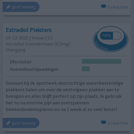
0 reacties
geef mening
Estradiol Pleisters
19-12-2025 | Vrouw | 52
estradiol transdermaal (0,5mg)
Overgang
Effectiviteit
Hoeveelheid bijwerkingen
Gewoon bij de apotheek doorzichtige waterbestendige
plakkers halen om over de oestrogeen plakker aan te
brengen en alles blijft perfect op zijn plaats. Ik gebruik
het nu na enorme pijn aan overspannen
bekkenbodemspieren en na 1 week al zo veel beter!
0 reacties
geef mening