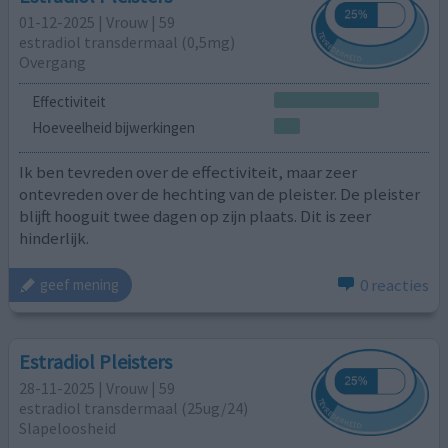
01-12-2025 | Vrouw | 59
estradiol transdermaal (0,5mg)
Overgang
Effectiviteit
Hoeveelheid bijwerkingen
Ik ben tevreden over de effectiviteit, maar zeer
ontevreden over de hechting van de pleister. De pleister
blijft hooguit twee dagen op zijn plaats. Dit is zeer
hinderlijk.
0 reacties
geef mening
Estradiol Pleisters
28-11-2025 | Vrouw | 59
estradiol transdermaal (25ug/24)
Slapeloosheid