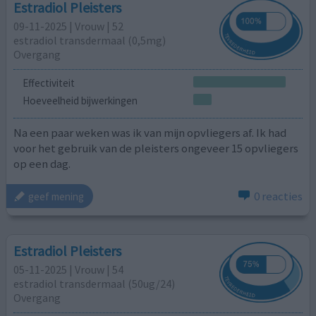
Estradiol Pleisters
09-11-2025 | Vrouw | 52
estradiol transdermaal (0,5mg)
Overgang
Effectiviteit
Hoeveelheid bijwerkingen
Na een paar weken was ik van mijn opvliegers af. Ik had
voor het gebruik van de pleisters ongeveer 15 opvliegers
op een dag.
0 reacties
geef mening
Estradiol Pleisters
05-11-2025 | Vrouw | 54
estradiol transdermaal (50ug/24)
Overgang