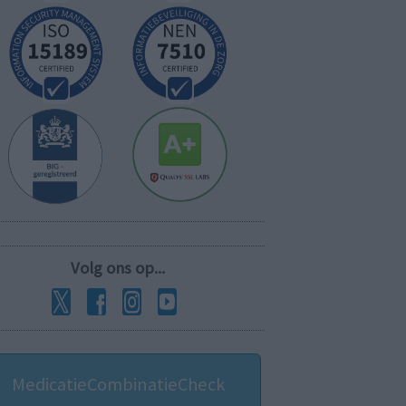
Volg ons op...
MedicatieCombinatieCheck