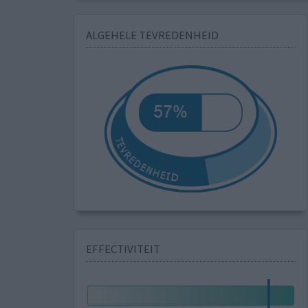
ALGEHELE TEVREDENHEID
EFFECTIVITEIT