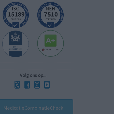
Volg ons op...
MedicatieCombinatieCheck