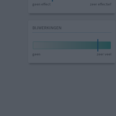
geen effect
zeer effectief
BIJWERKINGEN
geen
zeer veel