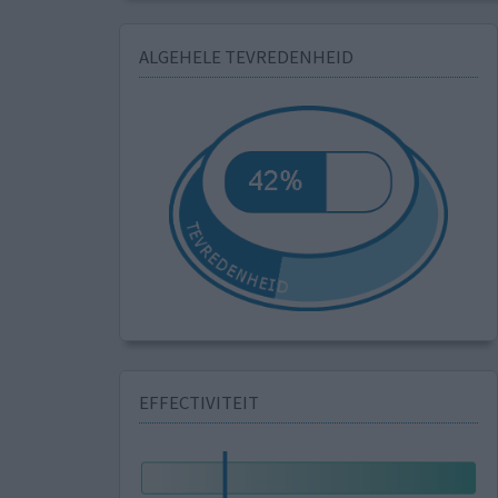
ALGEHELE TEVREDENHEID
EFFECTIVITEIT