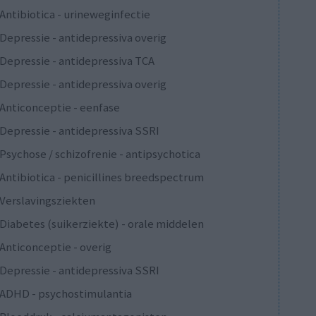
Antibiotica - urineweginfectie
Depressie - antidepressiva overig
Depressie - antidepressiva TCA
Depressie - antidepressiva overig
Anticonceptie - eenfase
Depressie - antidepressiva SSRI
Psychose / schizofrenie - antipsychotica
Antibiotica - penicillines breedspectrum
Verslavingsziekten
Diabetes (suikerziekte) - orale middelen
Anticonceptie - overig
Depressie - antidepressiva SSRI
ADHD - psychostimulantia