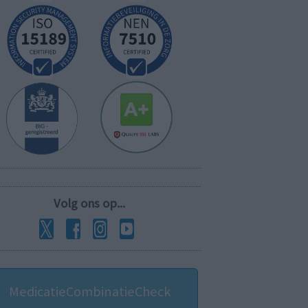
Volg ons op...
MedicatieCombinatieCheck