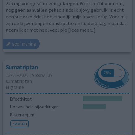
225 mg voorgeschreven gekregen. Werkt echt voor mij ,
nog geen aanvallen gehad sinds ik ajovy gebruik. Is echt
een super middel heb eindelijk mijn leven terug. Voor mij
zijn de bijwerkingen constipatie en huiduitslag, maar dat
neem ik er met heel veel ple
[lees meer...]
geef mening
Sumatriptan
13-01-2026 | Vrouw | 39
sumatriptan
Migraine
Effectiviteit
Hoeveelheid bijwerkingen
Bijwerkingen
zweten