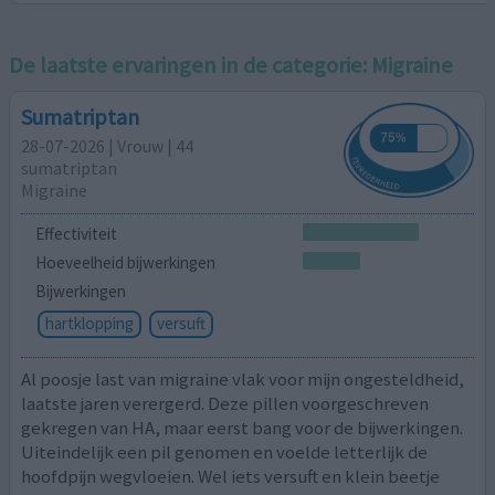
De laatste ervaringen in de categorie:
Migraine
Sumatriptan
28-07-2026 | Vrouw | 44
sumatriptan
Migraine
Effectiviteit
Hoeveelheid bijwerkingen
Bijwerkingen
hartklopping
versuft
Al poosje last van migraine vlak voor mijn ongesteldheid,
laatste jaren verergerd. Deze pillen voorgeschreven
gekregen van HA, maar eerst bang voor de bijwerkingen.
Uiteindelijk een pil genomen en voelde letterlijk de
hoofdpijn wegvloeien. Wel iets versuft en klein beetje