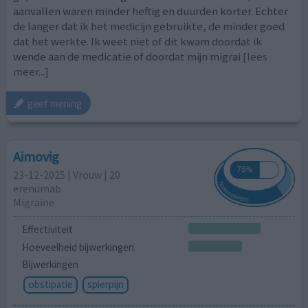
aanvallen waren minder heftig en duurden korter. Echter
de langer dat ik het medicijn gebruikte, de minder goed
dat het werkte. Ik weet niet of dit kwam doordat ik
wende aan de medicatie of doordat mijn migrai
[lees
meer...]
geef mening
Aimovig
23-12-2025 | Vrouw | 20
erenumab
Migraine
Effectiviteit
Hoeveelheid bijwerkingen
Bijwerkingen
obstipatie
spierpijn