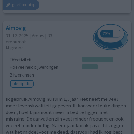
geef mening
Aimovig
31-12-2025 | Vrouw | 33
erenumab
Migraine
Effectiviteit
Hoeveelheid bijwerkingen
Bijwerkingen
obstipatie
Ik gebruik Aimovig nu ruim 1,5 jaar. Het heeft me veel
meer levenskwaliteit gegeven. Ik kan weer leuke dingen
doen, hoef bijna nooit meer in bed te liggen met
migraine. De aanvallen zijn veel minder frequent en ook
veeeel minder heftig. Na een jaar kon ik pas echt zeggen
wat het middel voor me deed, daarvoor had ik nog best