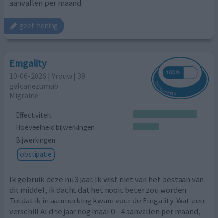
aanvallen per maand.
geef mening
Emgality
10-06-2026 | Vrouw | 39
galcanezumab
Migraine
Effectiviteit
Hoeveelheid bijwerkingen
Bijwerkingen
obstipatie
Ik gebruik deze nu 3 jaar. Ik wist niet van het bestaan van
dit middel, ik dacht dat het nooit beter zou worden.
Totdat ik in aanmerking kwam voor de Emgality. Wat een
verschil! Al drie jaar nog maar 0 - 4 aanvallen per maand,