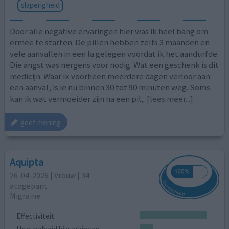
slaperigheid
Door alle negative ervaringen hier was ik heel bang om
ermee te starten. De pillen hebben zelfs 3 maanden en
vele aanvallen in een la gelegen voordat ik het aandurfde.
Die angst was nergens voor nodig. Wat een geschenk is dit
medicijn. Waar ik voorheen meerdere dagen verloor aan
een aanval, is ie nu binnen 30 tot 90 minuten weg. Soms
kan ik wat vermoeider zijn na een pil,
[lees meer...]
geef mening
Aquipta
26-04-2026 | Vrouw | 34
atogepant
Migraine
Effectiviteit