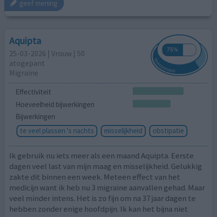
geef mening
Aquipta
25-03-2026 | Vrouw | 50
atogepant
Migraine
Effectiviteit
Hoeveelheid bijwerkingen
Bijwerkingen
te veel plassen 's nachts
misselijkheid
obstipatie
Ik gebruik nu iets meer als een maand Aquipta. Eerste
dagen veel last van mijn maag en misselijkheid. Gelukkig
zakte dit binnen een week. Meteen effect van het
medicijn want ik heb nu 3 migraine aanvallen gehad. Maar
veel minder intens. Het is zo fijn om na 37 jaar dagen te
hebben zonder enige hoofdpijn. Ik kan het bijna niet