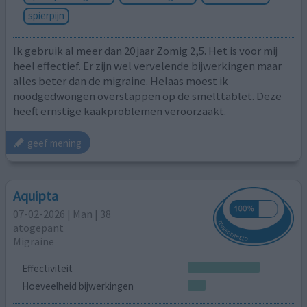
spierpijn
Ik gebruik al meer dan 20 jaar Zomig 2,5. Het is voor mij
heel effectief. Er zijn wel vervelende bijwerkingen maar
alles beter dan de migraine. Helaas moest ik
noodgedwongen overstappen op de smelttablet. Deze
heeft ernstige kaakproblemen veroorzaakt.
geef mening
Aquipta
07-02-2026 | Man | 38
atogepant
Migraine
Effectiviteit
Hoeveelheid bijwerkingen