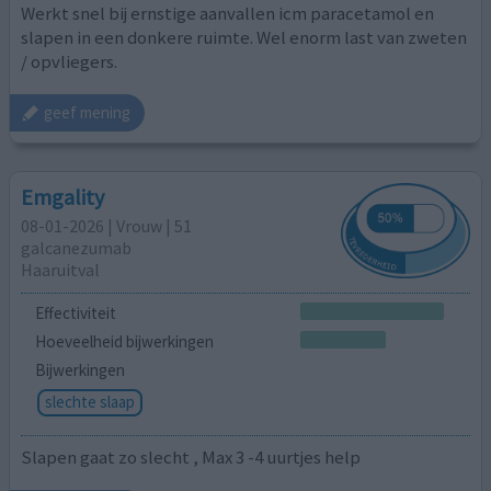
Werkt snel bij ernstige aanvallen icm paracetamol en
slapen in een donkere ruimte. Wel enorm last van zweten
/ opvliegers.
geef mening
Emgality
08-01-2026 | Vrouw | 51
galcanezumab
Haaruitval
Effectiviteit
Hoeveelheid bijwerkingen
Bijwerkingen
slechte slaap
Slapen gaat zo slecht , Max 3 -4 uurtjes help