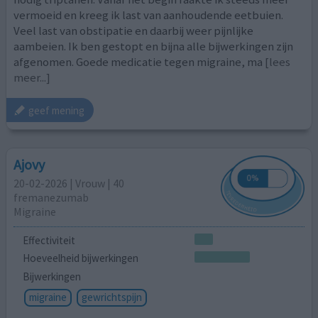
vermoeid en kreeg ik last van aanhoudende eetbuien.
Veel last van obstipatie en daarbij weer pijnlijke
aambeien. Ik ben gestopt en bijna alle bijwerkingen zijn
afgenomen. Goede medicatie tegen migraine, ma
[lees
meer...]
geef mening
Ajovy
20-02-2026 | Vrouw | 40
fremanezumab
Migraine
Effectiviteit
Hoeveelheid bijwerkingen
Bijwerkingen
migraine
gewrichtspijn