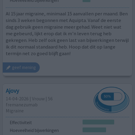
Hoeveelheid bijwerkingen
Al 15 jaar migraine, minimaal 15 aanvallen per maand. Ben
sinds 3 weken begonnen met Aquipta. Vanaf de eerste
dag gebruik geen migraine meer gehad. Weet niet wat
me gebeurd, lijkt erop dat ik m’n leven terug heb
gekregen. Heb zelf ook geen last van bijwerkingen terwijl
ik dit normaal standaard heb. Hoop dat dit op lange
termijn net zo goed blijft gaan!
geef mening
Ajovy
14-04-2026 | Vrouw | 56
fremanezumab
Migraine
Effectiviteit
Hoeveelheid bijwerkingen