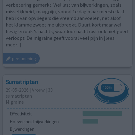
verbetering gemerkt. Wel last van bijwerkingen, zoals
misselijkheid, maagpijn, vooral 1e dag maar meeste last
heb ik van opvliegers die vreemd aanvoelen, net alsof
het klamme zweet me uitbreekt. Duurt kort maar wel
hevig en ook 's nachts, waardoor nachtrust ook niet goed
verloopt. De migraine geeft vooral veel pijn in
[lees
meer...]
geef mening
Sumatriptan
29-05-2026 | Vrouw | 33
sumatriptan
Migraine
Effectiviteit
Hoeveelheid bijwerkingen
Bijwerkingen