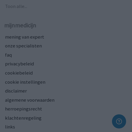
Toon alle...
mijnmedicijn
mening van expert
onze specialisten
faq
privacybeleid
cookiebeleid
cookie instellingen
disclaimer
algemene voorwaarden
herroepingsrecht
klachtenregeling
links