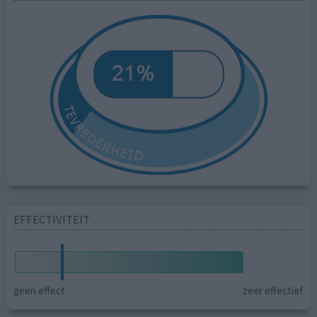
EFFECTIVITEIT
geen effect
zeer effectief