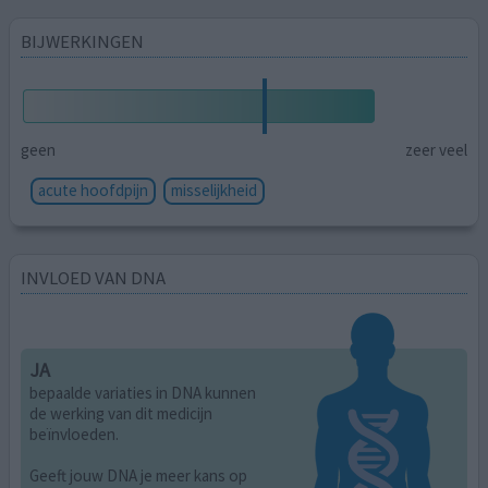
BIJWERKINGEN
geen
zeer veel
acute hoofdpijn
misselijkheid
INVLOED VAN DNA
JA
bepaalde variaties in DNA kunnen
de werking van dit medicijn
beïnvloeden.
Geeft jouw DNA je meer kans op