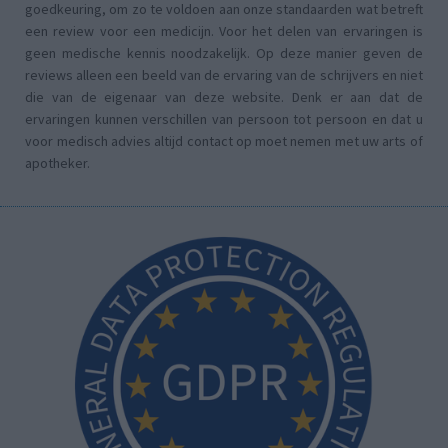
goedkeuring, om zo te voldoen aan onze standaarden wat betreft
een review voor een medicijn. Voor het delen van ervaringen is
geen medische kennis noodzakelijk. Op deze manier geven de
reviews alleen een beeld van de ervaring van de schrijvers en niet
die van de eigenaar van deze website. Denk er aan dat de
ervaringen kunnen verschillen van persoon tot persoon en dat u
voor medisch advies altijd contact op moet nemen met uw arts of
apotheker.