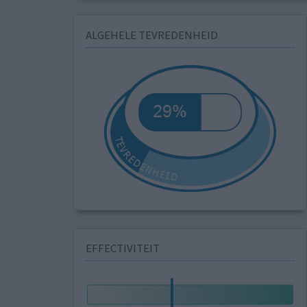
ALGEHELE TEVREDENHEID
EFFECTIVITEIT