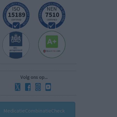
Volg ons op...
MedicatieCombinatieCheck