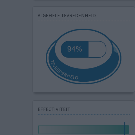
ALGEHELE TEVREDENHEID
EFFECTIVITEIT