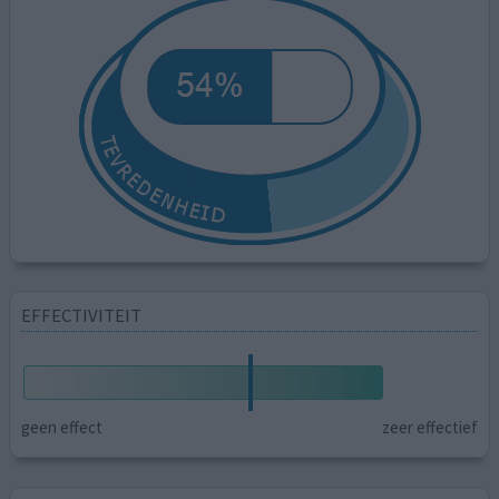
EFFECTIVITEIT
geen effect
zeer effectief