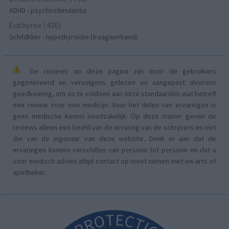
ADHD - psychostimulantia
Euthyrox (436)
Schildklier - hypothyroidie (traagwerkend)
De reviews op deze pagina zijn door de gebruikers
gegenereerd en vervolgens gelezen en aangepast alvorens
goedkeuring, om zo te voldoen aan onze standaarden wat betreft
een review voor een medicijn. Voor het delen van ervaringen is
geen medische kennis noodzakelijk. Op deze manier geven de
reviews alleen een beeld van de ervaring van de schrijvers en niet
die van de eigenaar van deze website. Denk er aan dat de
ervaringen kunnen verschillen van persoon tot persoon en dat u
voor medisch advies altijd contact op moet nemen met uw arts of
apotheker.