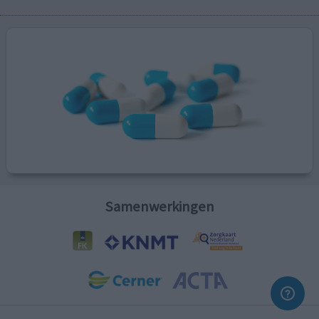
Samenwerkingen