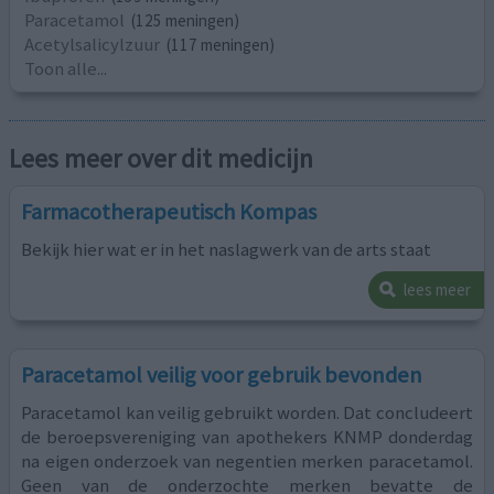
Paracetamol
(125 meningen)
Acetylsalicylzuur
(117 meningen)
Toon alle...
Lees meer over dit medicijn
Farmacotherapeutisch Kompas
Bekijk hier wat er in het naslagwerk van de arts staat
lees meer
Paracetamol veilig voor gebruik bevonden
Paracetamol kan veilig gebruikt worden. Dat concludeert
de beroepsvereniging van apothekers KNMP donderdag
na eigen onderzoek van negentien merken paracetamol.
Geen van de onderzochte merken bevatte de