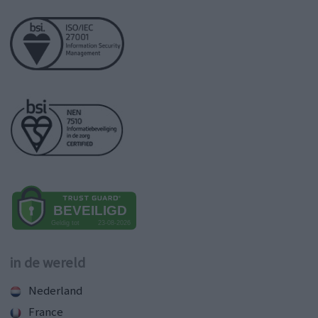
in de wereld
Nederland
France