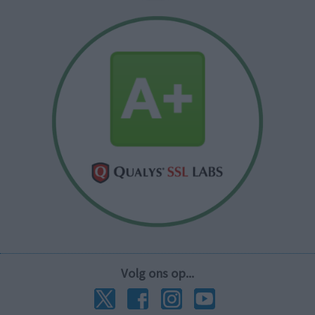
Volg ons op...