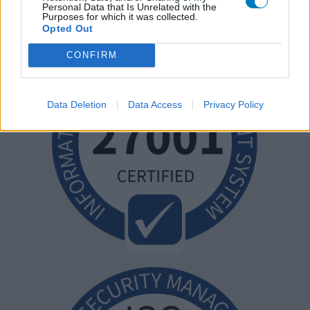
Personal Data that Is Unrelated with the
Purposes for which it was collected.
Opted Out
CONFIRM
Data Deletion
Data Access
Privacy Policy