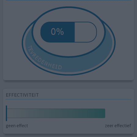
EFFECTIVITEIT
geen effect
zeer effectief