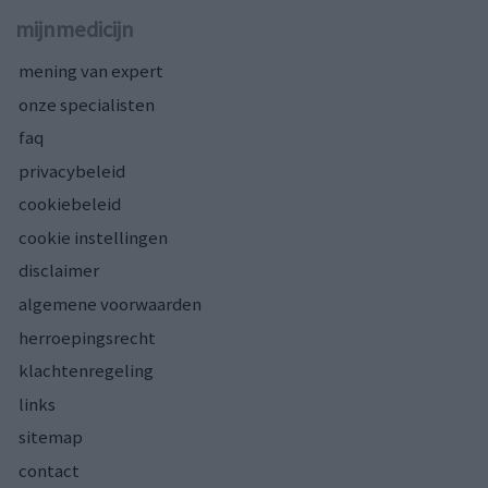
mijnmedicijn
mening van expert
onze specialisten
faq
privacybeleid
cookiebeleid
cookie instellingen
disclaimer
algemene voorwaarden
herroepingsrecht
klachtenregeling
links
sitemap
contact