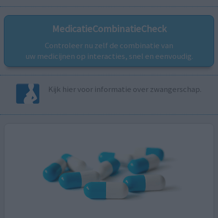
MedicatieCombinatieCheck
Controleer nu zelf de combinatie van
uw medicijnen op interacties, snel en eenvoudig.
Kijk hier voor informatie over zwangerschap.