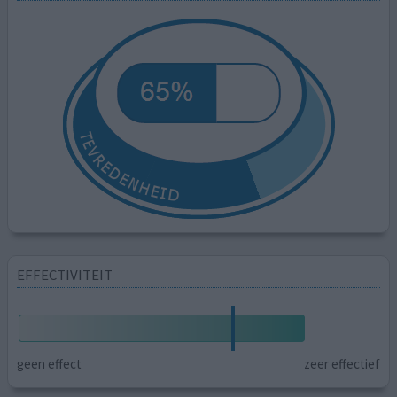
EFFECTIVITEIT
geen effect
zeer effectief