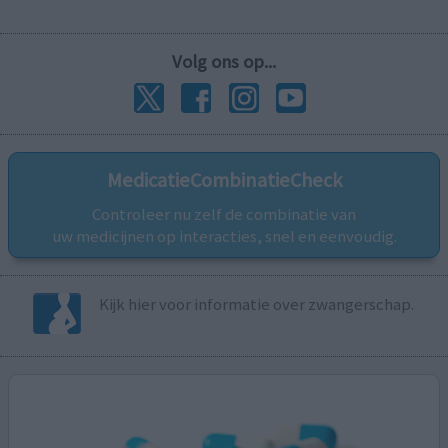
Volg ons op...
MedicatieCombinatieCheck
Controleer nu zelf de combinatie van
uw medicijnen op interacties, snel en eenvoudig.
Kijk hier voor informatie over zwangerschap.