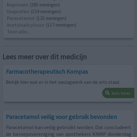
Naproxen
(285 meningen)
Ibuprofen
(159 meningen)
Paracetamol
(125 meningen)
Acetylsalicylzuur
(117 meningen)
Toon alle...
Lees meer over dit medicijn
Farmacotherapeutisch Kompas
Bekijk hier wat er in het naslagwerk van de arts staat
lees meer
Paracetamol veilig voor gebruik bevonden
Paracetamol kan veilig gebruikt worden. Dat concludeert
de beroepsvereniging van apothekers KNMP donderdag