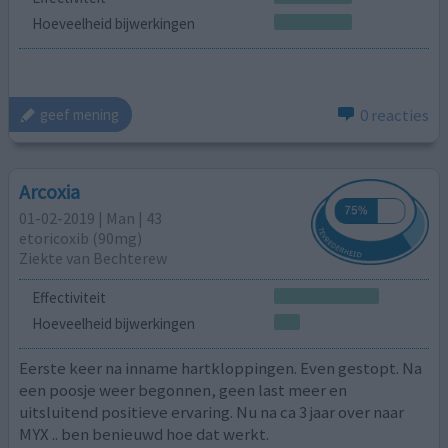
Hoeveelheid bijwerkingen
0 reacties
geef mening
Arcoxia
01-02-2019 | Man | 43
etoricoxib (90mg)
Ziekte van Bechterew
Effectiviteit
Hoeveelheid bijwerkingen
Eerste keer na inname hartkloppingen. Even gestopt. Na
een poosje weer begonnen, geen last meer en
uitsluitend positieve ervaring. Nu na ca 3 jaar over naar
MYX .. ben benieuwd hoe dat werkt.