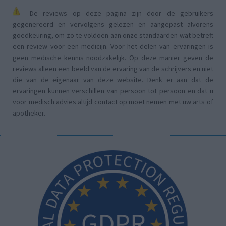
De reviews op deze pagina zijn door de gebruikers
gegenereerd en vervolgens gelezen en aangepast alvorens
goedkeuring, om zo te voldoen aan onze standaarden wat betreft
een review voor een medicijn. Voor het delen van ervaringen is
geen medische kennis noodzakelijk. Op deze manier geven de
reviews alleen een beeld van de ervaring van de schrijvers en niet
die van de eigenaar van deze website. Denk er aan dat de
ervaringen kunnen verschillen van persoon tot persoon en dat u
voor medisch advies altijd contact op moet nemen met uw arts of
apotheker.