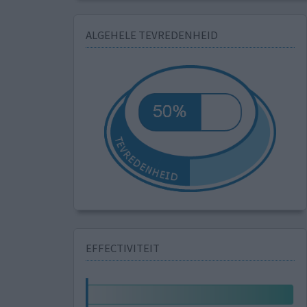
ALGEHELE TEVREDENHEID
EFFECTIVITEIT