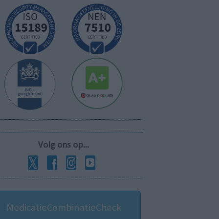
Volg ons op...
MedicatieCombinatieCheck