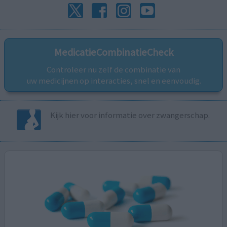
MedicatieCombinatieCheck
Controleer nu zelf de combinatie van
uw medicijnen op interacties, snel en eenvoudig.
Kijk hier voor informatie over zwangerschap.