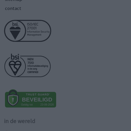
contact
in de wereld