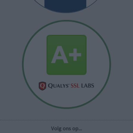
Volg ons op...