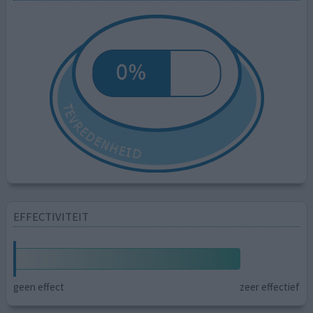
EFFECTIVITEIT
geen effect
zeer effectief