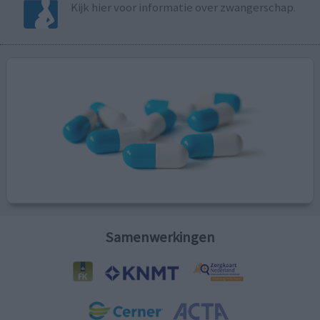
Kijk hier voor informatie over zwangerschap.
Samenwerkingen