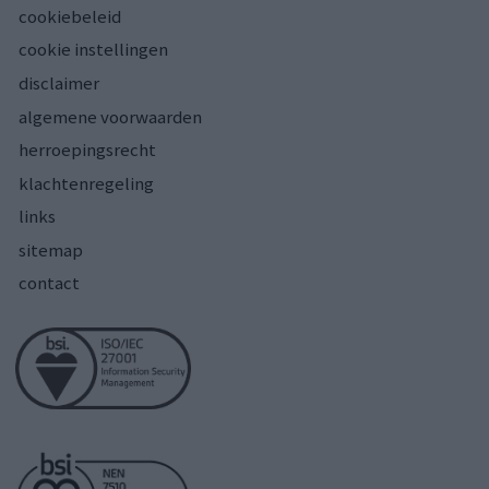
cookiebeleid
cookie instellingen
disclaimer
algemene voorwaarden
herroepingsrecht
klachtenregeling
links
sitemap
contact