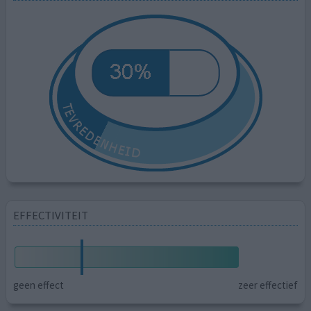
EFFECTIVITEIT
geen effect
zeer effectief