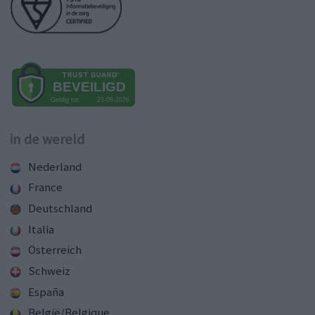
in de wereld
Nederland
France
Deutschland
Italia
Österreich
Schweiz
España
België/Belgique