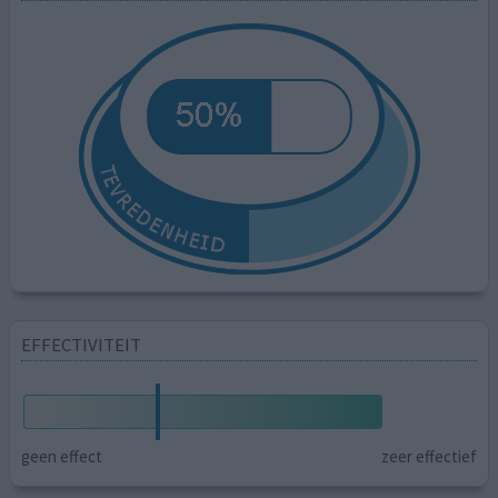
EFFECTIVITEIT
geen effect
zeer effectief