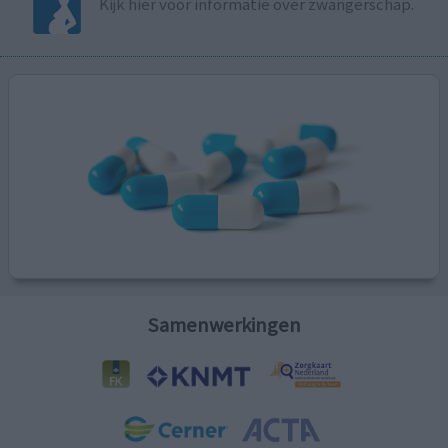
Kijk hier voor informatie over zwangerschap.
Samenwerkingen