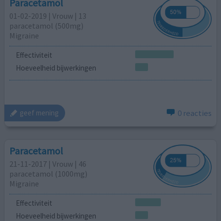
Paracetamol
01-02-2019 | Vrouw | 13
paracetamol (500mg)
Migraine
Effectiviteit
Hoeveelheid bijwerkingen
0 reacties
geef mening
Paracetamol
21-11-2017 | Vrouw | 46
paracetamol (1000mg)
Migraine
Effectiviteit
Hoeveelheid bijwerkingen