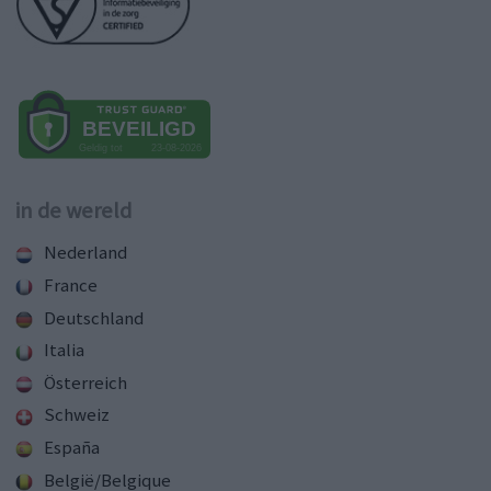
in de wereld
Nederland
France
Deutschland
Italia
Österreich
Schweiz
España
België/Belgique