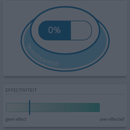
EFFECTIVITEIT
geen effect
zeer effectief