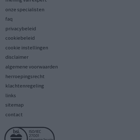
onze specialisten
faq
privacybeleid
cookiebeleid
cookie instellingen
disclaimer
algemene voorwaarden
herroepingsrecht
klachtenregeling
links
sitemap
contact