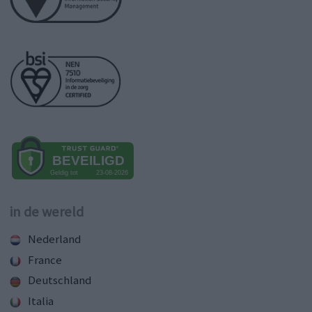
in de wereld
Nederland
France
Deutschland
Italia