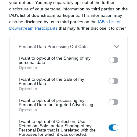
your opt-out. You may separately opt-out of the further
voor medisch advies altijd contact op moet nemen met uw arts of
disclosure of your personal information by third parties on the
apotheker.
IAB’s list of downstream participants. This information may
also be disclosed by us to third parties on the
IAB’s List of
Downstream Participants
that may further disclose it to other
third parties.
Personal Data Processing Opt Outs
I want to opt-out of the Sharing of my
personal data.
Opted In
I want to opt-out of the Sale of my
Personal Data.
Opted In
I want to opt-out of processing my
Personal Data for Targeted Advertising.
Opted In
I want to opt-out of Collection, Use,
Retention, Sale, and/or Sharing of my
Personal Data that Is Unrelated with the
Purposes for which it was collected.