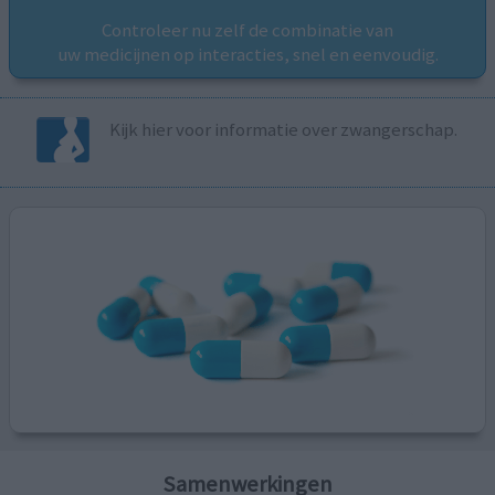
Controleer nu zelf de combinatie van
uw medicijnen op interacties, snel en eenvoudig.
Kijk hier voor informatie over zwangerschap.
Samenwerkingen