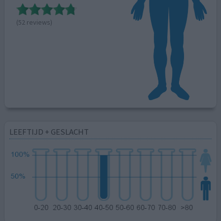
(52 reviews)
LEEFTIJD + GESLACHT