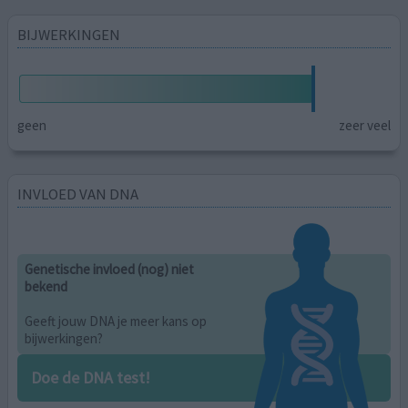
BIJWERKINGEN
geen
zeer veel
INVLOED VAN DNA
Genetische invloed (nog) niet
bekend
Geeft jouw DNA je meer kans op
bijwerkingen?
Doe de DNA test!