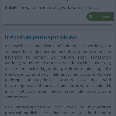
Bekijk hier wat er in het naslagwerk van de arts staat
lees meer
Invloed van genen op medicatie
Antipsychotica medicijnen beïnvloeden de werking van
zenuwcellen in de hersenen en helpen je om weer uit de
psychose te komen. Ze hebben geen genezende
werking; ze nemen de oorzaak van de psychose niet weg
en lossen achterliggende problemen niet op. De
medicatie zorgt ervoor dat angst en agitatie worden
gedempt. Antipsychotica komen vaak met veel
bijwerkingen en het kan vaak lang duren voordat duidelijk
is of het ook goed helpt tegen de psychotische
symptomen.
Een farmacogenetische test, zoals de mijnmedicijn
personal medicine test, kan een mogelijkheid bieden