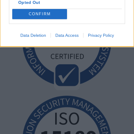
Opted Out
CONFIRM
Data Deletion
Data Access
Privacy Policy