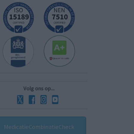
Volg ons op...
MedicatieCombinatieCheck