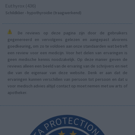
Euthyrox (436)
Schildklier - hypothyroidie (traagwerkend)
De reviews op deze pagina zijn door de gebruikers
gegenereerd en vervolgens gelezen en aangepast alvorens
goedkeuring, om zo te voldoen aan onze standaarden wat betreft
een review voor een medicijn. Voor het delen van ervaringen is
geen medische kennis noodzakelijk. Op deze manier geven de
reviews alleen een beeld van de ervaring van de schrijvers en niet
die van de eigenaar van deze website. Denk er aan dat de
ervaringen kunnen verschillen van persoon tot persoon en dat u
voor medisch advies altijd contact op moet nemen met uw arts of
apotheker.