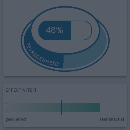
EFFECTIVITEIT
geen effect
zeer effectief