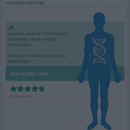
INVLOED VAN DNA
JA
bepaalde variaties in DNA kunnen
de werking van dit medicijn
beïnvloeden.
Geeft jouw DNA je meer kans op
bijwerkingen?
Doe de DNA test!
(52 reviews)