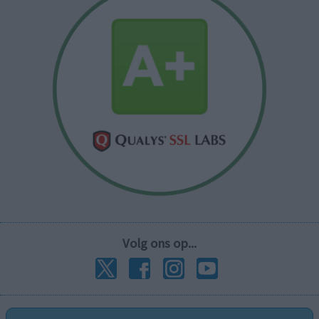
Volg ons op...