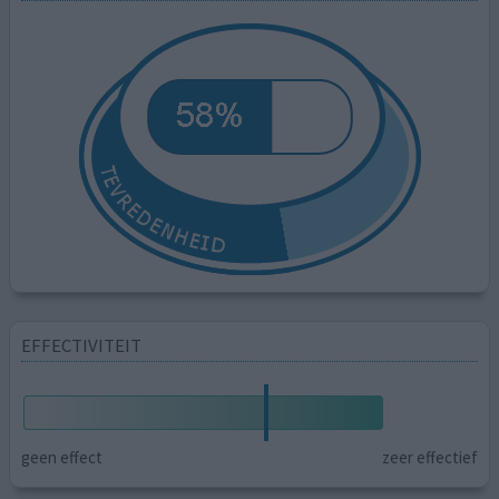
EFFECTIVITEIT
geen effect
zeer effectief