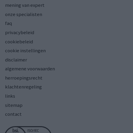
mening van expert
onze specialisten
faq
privacybeleid
cookiebeleid
cookie instellingen
disclaimer
algemene voorwaarden
herroepingsrecht
klachtenregeling
links
sitemap
contact