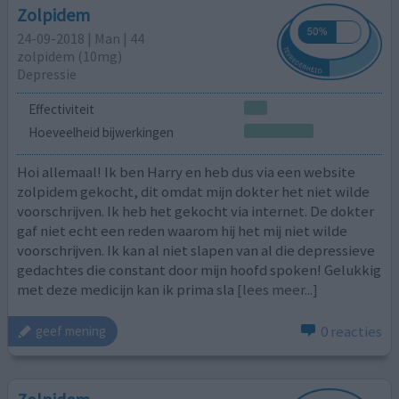
Zolpidem
24-09-2018 | Man | 44
zolpidem (10mg)
Depressie
Effectiviteit
Hoeveelheid bijwerkingen
Hoi allemaal! Ik ben Harry en heb dus via een website
zolpidem gekocht, dit omdat mijn dokter het niet wilde
voorschrijven. Ik heb het gekocht via internet. De dokter
gaf niet echt een reden waarom hij het mij niet wilde
voorschrijven. Ik kan al niet slapen van al die depressieve
gedachtes die constant door mijn hoofd spoken! Gelukkig
met deze medicijn kan ik prima sla
[lees meer...]
0 reacties
geef mening