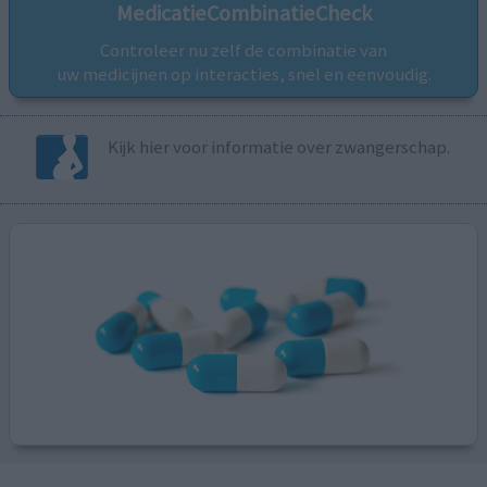
MedicatieCombinatieCheck
Controleer nu zelf de combinatie van
uw medicijnen op interacties, snel en eenvoudig.
Kijk hier voor informatie over zwangerschap.