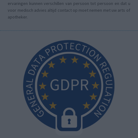
ervaringen kunnen verschillen van persoon tot persoon en dat u
voor medisch advies altijd contact op moet nemen met uw arts of
apotheker.