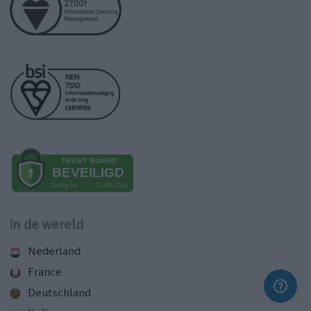
in de wereld
Nederland
France
Deutschland