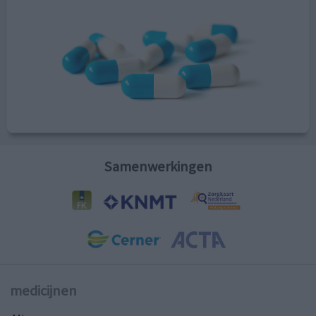
Samenwerkingen
medicijnen