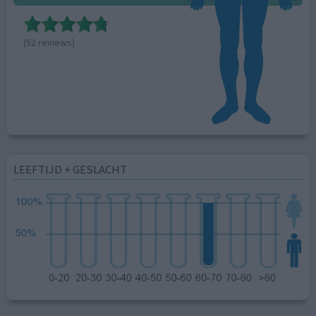
(52 reviews)
LEEFTIJD + GESLACHT