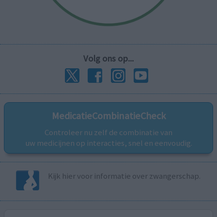
Volg ons op...
MedicatieCombinatieCheck
Controleer nu zelf de combinatie van
uw medicijnen op interacties, snel en eenvoudig.
Kijk hier voor informatie over zwangerschap.