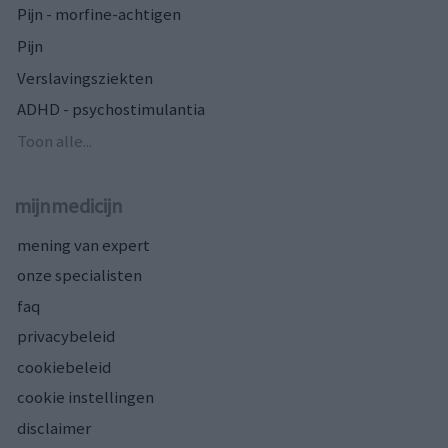
Pijn - morfine-achtigen
Pijn
Verslavingsziekten
ADHD - psychostimulantia
Toon alle...
mijnmedicijn
mening van expert
onze specialisten
faq
privacybeleid
cookiebeleid
cookie instellingen
disclaimer