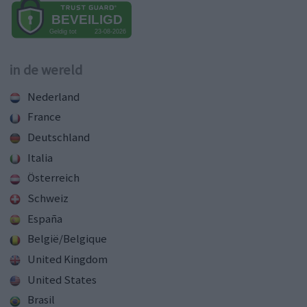
in de wereld
Nederland
France
Deutschland
Italia
Österreich
Schweiz
España
België/Belgique
United Kingdom
United States
Brasil