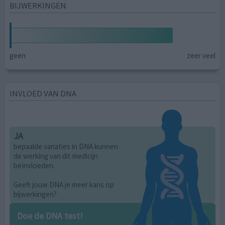
BIJWERKINGEN
geen
zeer veel
INVLOED VAN DNA
JA
bepaalde variaties in DNA kunnen
de werking van dit medicijn
beïnvloeden.
Geeft jouw DNA je meer kans op
bijwerkingen?
Doe de DNA test!