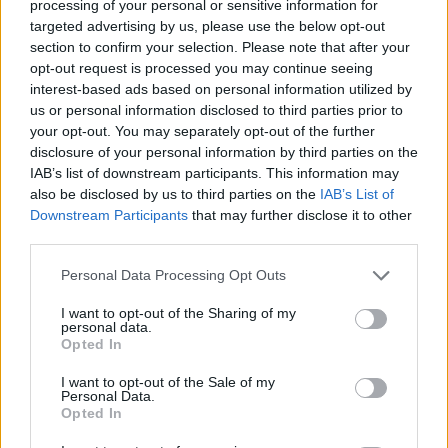
processing of your personal or sensitive information for
targeted advertising by us, please use the below opt-out
section to confirm your selection. Please note that after your
opt-out request is processed you may continue seeing
interest-based ads based on personal information utilized by
us or personal information disclosed to third parties prior to
your opt-out. You may separately opt-out of the further
disclosure of your personal information by third parties on the
IAB’s list of downstream participants. This information may
also be disclosed by us to third parties on the
IAB’s List of
Downstream Participants
that may further disclose it to other
third parties.
Personal Data Processing Opt Outs
I want to opt-out of the Sharing of my
personal data.
Opted In
I want to opt-out of the Sale of my
Personal Data.
Opted In