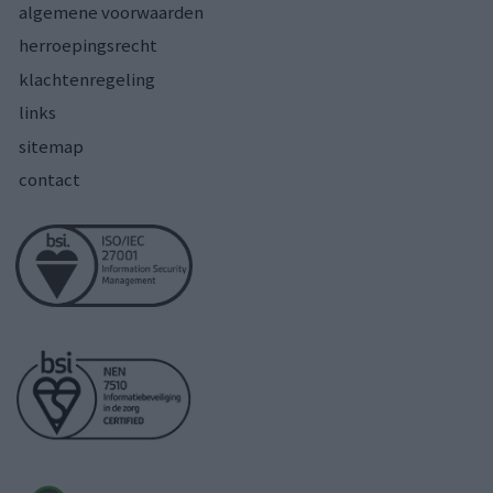
algemene voorwaarden
herroepingsrecht
klachtenregeling
links
sitemap
contact