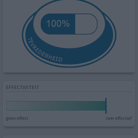
EFFECTIVITEIT
geen effect
zeer effectief