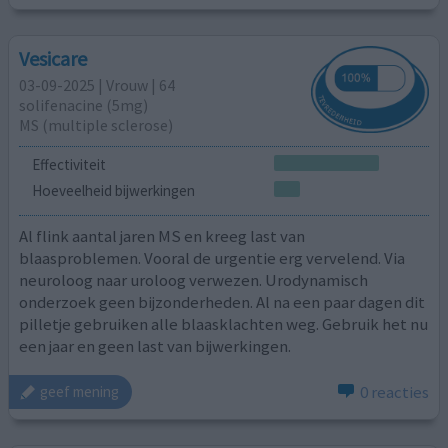
Vesicare
03-09-2025 | Vrouw | 64
solifenacine (5mg)
MS (multiple sclerose)
Effectiviteit
Hoeveelheid bijwerkingen
Al flink aantal jaren MS en kreeg last van
blaasproblemen. Vooral de urgentie erg vervelend. Via
neuroloog naar uroloog verwezen. Urodynamisch
onderzoek geen bijzonderheden. Al na een paar dagen dit
pilletje gebruiken alle blaasklachten weg. Gebruik het nu
een jaar en geen last van bijwerkingen.
0 reacties
geef mening