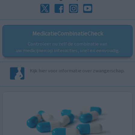
MedicatieCombinatieCheck
Controleer nu zelf de combinatie van
uw medicijnen op interacties, snel en eenvoudig.
Kijk hier voor informatie over zwangerschap.