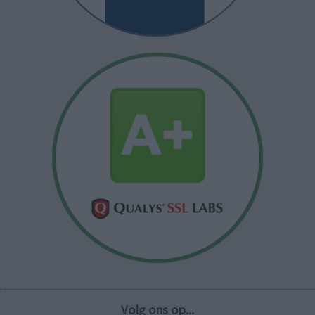
Volg ons op...