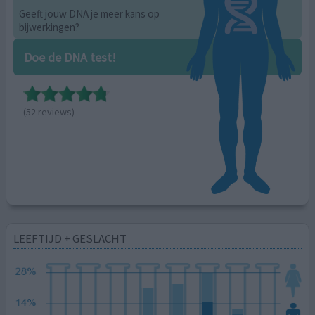
Geeft jouw DNA je meer kans op
bijwerkingen?
Doe de DNA test!
(52 reviews)
LEEFTIJD + GESLACHT