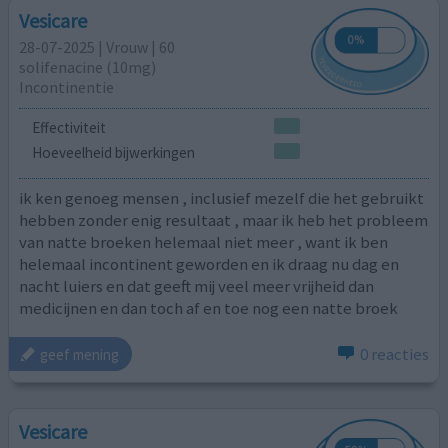
Vesicare
28-07-2025 | Vrouw | 60
solifenacine (10mg)
Incontinentie
Effectiviteit
Hoeveelheid bijwerkingen
ik ken genoeg mensen , inclusief mezelf die het gebruikt
hebben zonder enig resultaat , maar ik heb het probleem
van natte broeken helemaal niet meer , want ik ben
helemaal incontinent geworden en ik draag nu dag en
nacht luiers en dat geeft mij veel meer vrijheid dan
medicijnen en dan toch af en toe nog een natte broek
0 reacties
geef mening
Vesicare