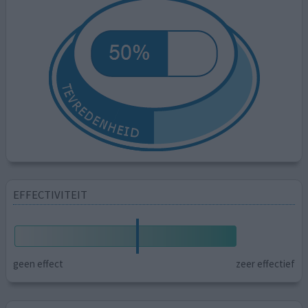
EFFECTIVITEIT
geen effect
zeer effectief