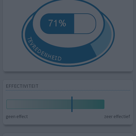
EFFECTIVITEIT
geen effect
zeer effectief