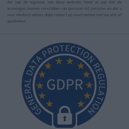
die van de eigenaar van deze website. Denk er aan dat de
ervaringen kunnen verschillen van persoon tot persoon en dat u
voor medisch advies altijd contact op moet nemen met uw arts of
apotheker.