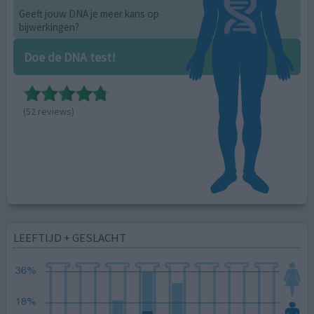
Geeft jouw DNA je meer kans op
bijwerkingen?
Doe de DNA test!
(52 reviews)
LEEFTIJD + GESLACHT