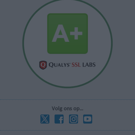
Volg ons op...