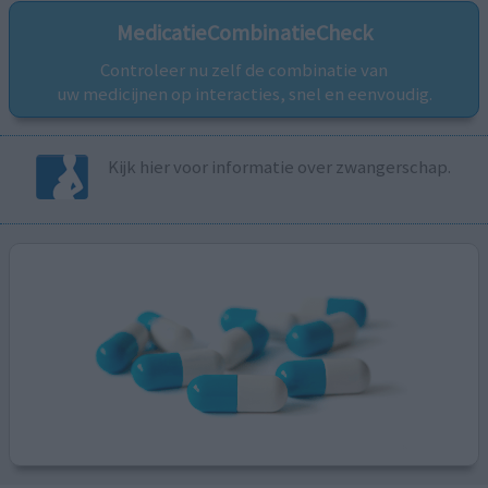
MedicatieCombinatieCheck
Controleer nu zelf de combinatie van
uw medicijnen op interacties, snel en eenvoudig.
Kijk hier voor informatie over zwangerschap.