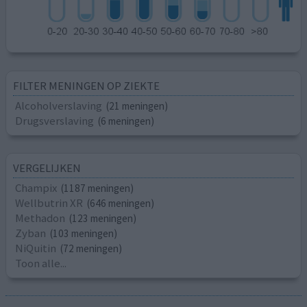
FILTER MENINGEN OP ZIEKTE
Alcoholverslaving
(21 meningen)
Drugsverslaving
(6 meningen)
VERGELIJKEN
Champix
(1187 meningen)
Wellbutrin XR
(646 meningen)
Methadon
(123 meningen)
Zyban
(103 meningen)
NiQuitin
(72 meningen)
Toon alle...