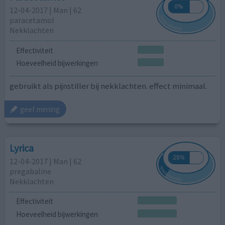
12-04-2017 | Man | 62
paracetamol
Nekklachten
Effectiviteit
Hoeveelheid bijwerkingen
gebruikt als pijnstiller bij nekklachten. effect minimaal.
geef mening
Lyrica
12-04-2017 | Man | 62
pregabaline
Nekklachten
Effectiviteit
Hoeveelheid bijwerkingen