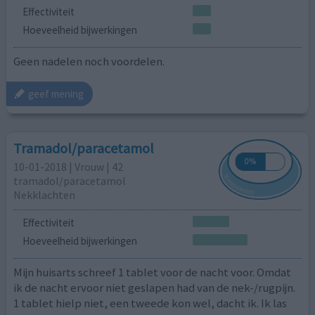
Effectiviteit
Hoeveelheid bijwerkingen
Geen nadelen noch voordelen.
geef mening
Tramadol/paracetamol
10-01-2018 | Vrouw | 42
tramadol/paracetamol
Nekklachten
Effectiviteit
Hoeveelheid bijwerkingen
Mijn huisarts schreef 1 tablet voor de nacht voor. Omdat
ik de nacht ervoor niet geslapen had van de nek-/rugpijn.
1 tablet hielp niet, een tweede kon wel, dacht ik. Ik las