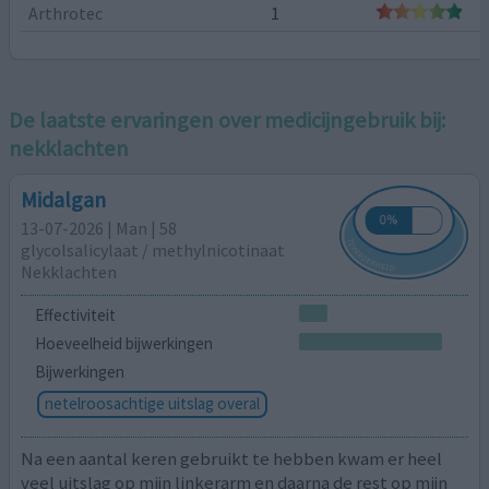
Arthrotec
1
De laatste ervaringen over medicijngebruik bij:
nekklachten
Midalgan
13-07-2026 | Man | 58
glycolsalicylaat / methylnicotinaat
Nekklachten
Effectiviteit
Hoeveelheid bijwerkingen
Bijwerkingen
netelroosachtige uitslag overal
Na een aantal keren gebruikt te hebben kwam er heel
veel uitslag op mijn linkerarm en daarna de rest op mijn