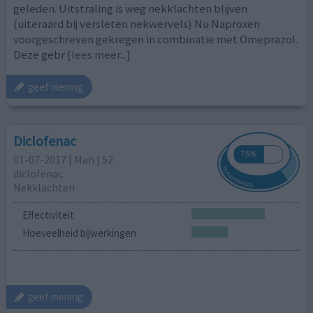
geleden. Uitstraling is weg nekklachten blijven
(uiteraard bij versleten nekwervels) Nu Naproxen
voorgeschreven gekregen in combinatie met Omeprazol.
Deze gebr
[lees meer...]
geef mening
Diclofenac
01-07-2017 | Man | 52
diclofenac
Nekklachten
Effectiviteit
Hoeveelheid bijwerkingen
geef mening