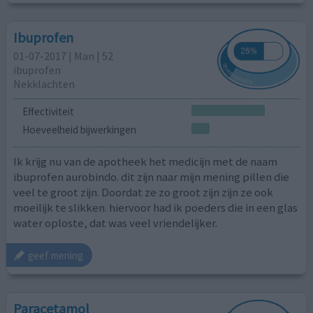
Ibuprofen
01-07-2017 | Man | 52
ibuprofen
Nekklachten
Effectiviteit
Hoeveelheid bijwerkingen
Ik krijg nu van de apotheek het medicijn met de naam
ibuprofen aurobindo. dit zijn naar mijn mening pillen die
veel te groot zijn. Doordat ze zo groot zijn zijn ze ook
moeilijk te slikken. hiervoor had ik poeders die in een glas
water oploste, dat was veel vriendelijker.
geef mening
Paracetamol