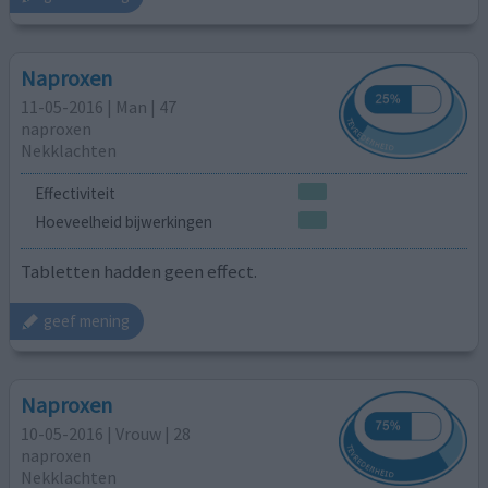
Naproxen
11-05-2016 | Man | 47
naproxen
Nekklachten
Effectiviteit
Hoeveelheid bijwerkingen
Tabletten hadden geen effect.
geef mening
Naproxen
10-05-2016 | Vrouw | 28
naproxen
Nekklachten