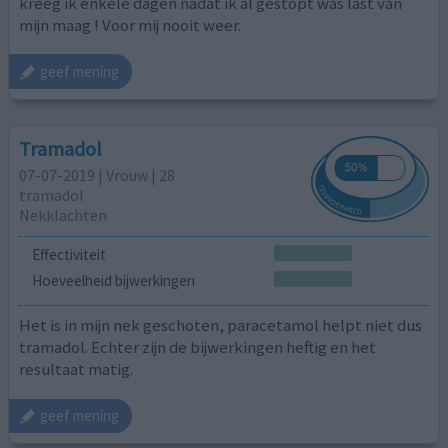
kreeg ik enkele dagen nadat ik al gestopt was last van
mijn maag ! Voor mij nooit weer.
geef mening
Tramadol
07-07-2019 | Vrouw | 28
tramadol
Nekklachten
Effectiviteit
Hoeveelheid bijwerkingen
Het is in mijn nek geschoten, paracetamol helpt niet dus
tramadol. Echter zijn de bijwerkingen heftig en het
resultaat matig.
geef mening