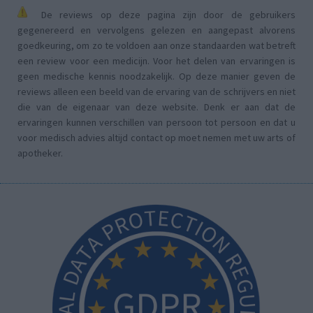
De reviews op deze pagina zijn door de gebruikers
gegenereerd en vervolgens gelezen en aangepast alvorens
goedkeuring, om zo te voldoen aan onze standaarden wat betreft
een review voor een medicijn. Voor het delen van ervaringen is
geen medische kennis noodzakelijk. Op deze manier geven de
reviews alleen een beeld van de ervaring van de schrijvers en niet
die van de eigenaar van deze website. Denk er aan dat de
ervaringen kunnen verschillen van persoon tot persoon en dat u
voor medisch advies altijd contact op moet nemen met uw arts of
apotheker.