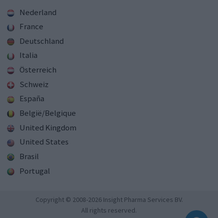
Nederland
France
Deutschland
Italia
Österreich
Schweiz
España
België/Belgique
United Kingdom
United States
Brasil
Portugal
Copyright © 2008-2026 Insight Pharma Services BV.
All rights reserved.