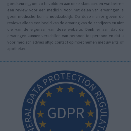
goedkeuring, om zo te voldoen aan onze standaarden wat betreft
een review voor een medicijn. Voor het delen van ervaringen is
geen medische kennis noodzakelijk. Op deze manier geven de
reviews alleen een beeld van de ervaring van de schrijvers en niet
die van de eigenaar van deze website. Denk er aan dat de
ervaringen kunnen verschillen van persoon tot persoon en dat u
voor medisch advies altijd contact op moet nemen met uw arts of
apotheker.