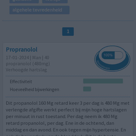
algehele tevredenheid
1
Propranolol
17-01-2024 | Man | 40
propranolol (480mg)
Verhoogde hartslag
Effectiviteit
Hoeveelheid bijwerkingen
Dit propanolol 160 Mg retard keer 3 per dag is 480 Mg met
verlengde afgifte werkt perfect bij mijn hoge hartslagen
per minuut in rust toestand. Per dag neem ik 480 Mg
retard propanolol, per dag. Ene in de ochtend, dan
middag en dan avond. En ook tegen mijn hypertensie. En