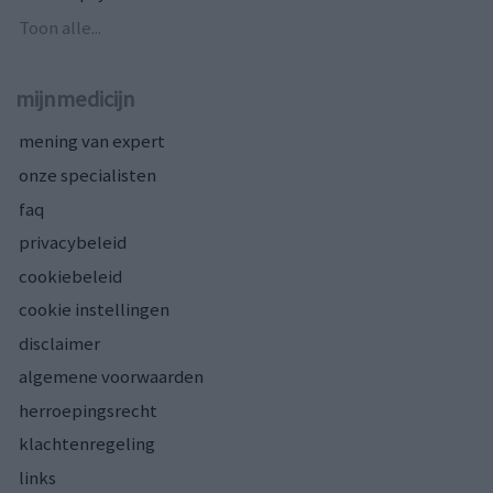
Toon alle...
mijnmedicijn
mening van expert
onze specialisten
faq
privacybeleid
cookiebeleid
cookie instellingen
disclaimer
algemene voorwaarden
herroepingsrecht
klachtenregeling
links