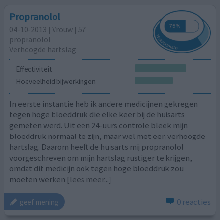
Propranolol
04-10-2013 | Vrouw | 57
propranolol
Verhoogde hartslag
Effectiviteit
Hoeveelheid bijwerkingen
In eerste instantie heb ik andere medicijnen gekregen
tegen hoge bloeddruk die elke keer bij de huisarts
gemeten werd. Uit een 24-uurs controle bleek mijn
bloeddruk normaal te zijn, maar wel met een verhoogde
hartslag. Daarom heeft de huisarts mij propranolol
voorgeschreven om mijn hartslag rustiger te krijgen,
omdat dit medicijn ook tegen hoge bloeddruk zou
moeten werken
[lees meer...]
0 reacties
geef mening