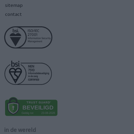
sitemap
contact
in de wereld