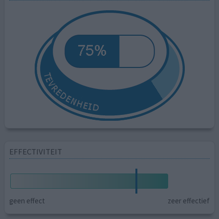
EFFECTIVITEIT
geen effect
zeer effectief