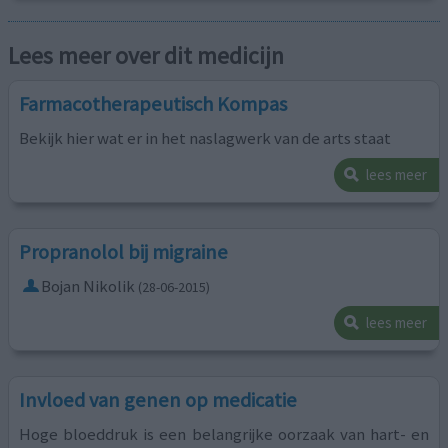
Lees meer over dit medicijn
Farmacotherapeutisch Kompas
Bekijk hier wat er in het naslagwerk van de arts staat
lees meer
Propranolol bij migraine
Bojan Nikolik
(28-06-2015)
lees meer
Invloed van genen op medicatie
Hoge bloeddruk is een belangrijke oorzaak van hart- en