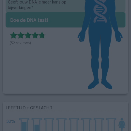
Geeft jouw DNA je meer kans op
bijwerkingen?
Doe de DNA test!
(52 reviews)
LEEFTIJD + GESLACHT