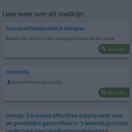
Lees meer over dit medicijn
Farmacotherapeutisch Kompas
Bekijk hier wat er in het naslagwerk van de arts staat
lees meer
Concerta
Bojan Nikolik
(05-12-2014)
lees meer
Omega-3 is meest effectieve supplement voor
de geestelijke gezondheid in 's werelds grootste
onderzoek naar voedingssupplementen