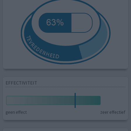
EFFECTIVITEIT
geen effect
zeer effectief