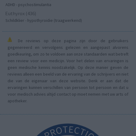
ADHD - psychostimulantia
Euthyrox (436)
Schildklier - hypothyroidie (traagwerkend)
De reviews op deze pagina zijn door de gebruikers
gegenereerd en vervolgens gelezen en aangepast alvorens
goedkeuring, om zo te voldoen aan onze standaarden wat betreft
een review voor een medicijn. Voor het delen van ervaringen is
geen medische kennis noodzakelijk. Op deze manier geven de
reviews alleen een beeld van de ervaring van de schrijvers en niet
die van de eigenaar van deze website. Denk er aan dat de
ervaringen kunnen verschillen van persoon tot persoon en dat u
voor medisch advies altijd contact op moet nemen met uw arts of
apotheker.