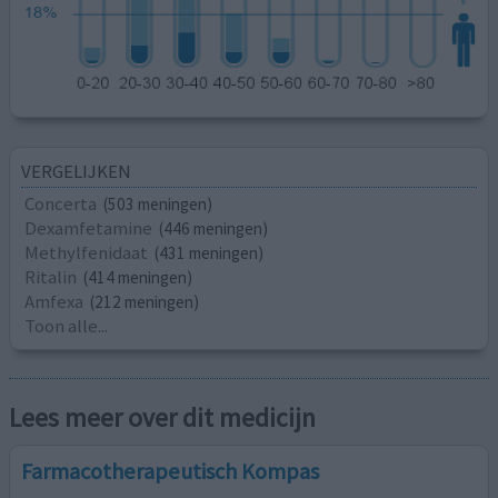
VERGELIJKEN
Concerta
(503 meningen)
Dexamfetamine
(446 meningen)
Methylfenidaat
(431 meningen)
Ritalin
(414 meningen)
Amfexa
(212 meningen)
Toon alle...
Lees meer over dit medicijn
Farmacotherapeutisch Kompas