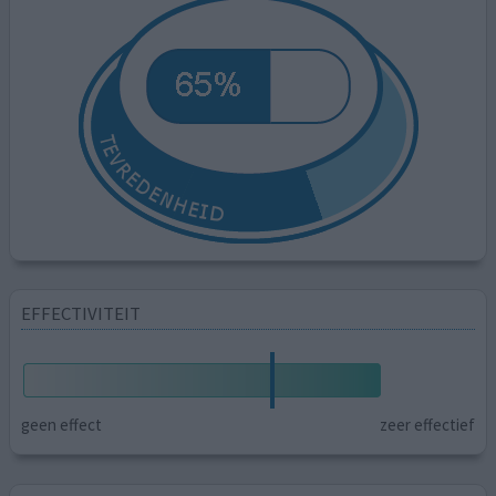
EFFECTIVITEIT
geen effect
zeer effectief