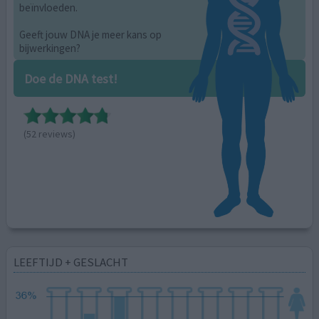
beïnvloeden.
Geeft jouw DNA je meer kans op
bijwerkingen?
Doe de DNA test!
(52 reviews)
LEEFTIJD + GESLACHT