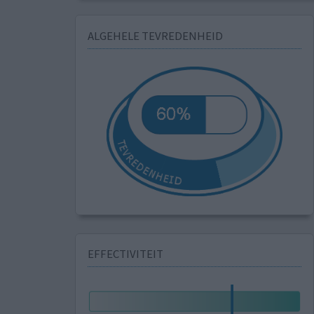
ALGEHELE TEVREDENHEID
EFFECTIVITEIT