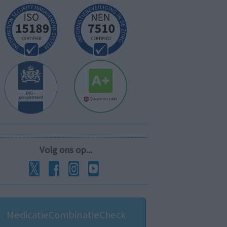
Volg ons op...
MedicatieCombinatieCheck