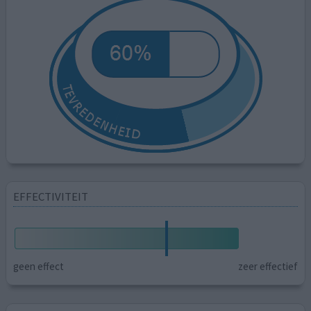
EFFECTIVITEIT
geen effect
zeer effectief