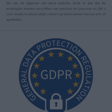
die van de eigenaar van deze website. Denk er aan dat de
ervaringen kunnen verschillen van persoon tot persoon en dat u
voor medisch advies altijd contact op moet nemen met uw arts of
apotheker.