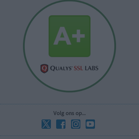
Volg ons op...