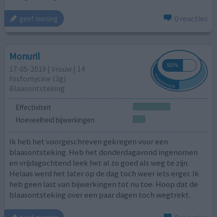
0 reacties
geef mening
Monuril
17-05-2019 | Vrouw | 14
fosfomycine (3g)
Blaasontsteking
Effectiviteit
Hoeveelheid bijwerkingen
Ik heb het voorgeschreven gekregen voor een
blaasontsteking. Heb het donderdagavond ingenomen
en vrijdagochtend leek het al zo goed als weg te zijn.
Helaas werd het later op de dag toch weer iets erger. Ik
heb geen last van bijwerkingen tot nu toe. Hoop dat de
blaasontsteking over een paar dagen toch wegtrekt.