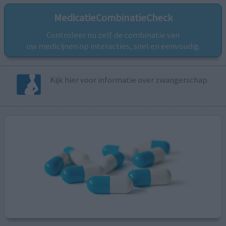
MedicatieCombinatieCheck
Controleer nu zelf de combinatie van
uw medicijnen op interacties, snel en eenvoudig.
Kijk hier voor informatie over zwangerschap.