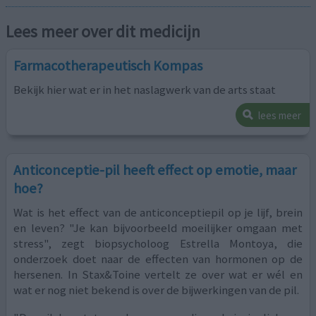
Lees meer over dit medicijn
Farmacotherapeutisch Kompas
Bekijk hier wat er in het naslagwerk van de arts staat
lees meer
Anticonceptie-pil heeft effect op emotie, maar
hoe?
Wat is het effect van de anticonceptiepil op je lijf, brein
en leven? "Je kan bijvoorbeeld moeilijker omgaan met
stress", zegt biopsycholoog Estrella Montoya, die
onderzoek doet naar de effecten van hormonen op de
hersenen. In Stax&Toine vertelt ze over wat er wél en
wat er nog niet bekend is over de bijwerkingen van de pil.