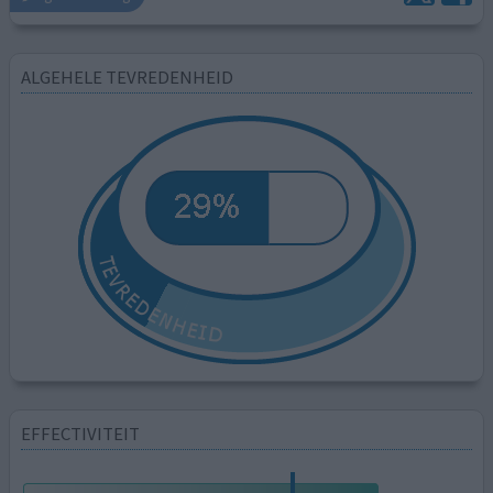
ALGEHELE TEVREDENHEID
EFFECTIVITEIT