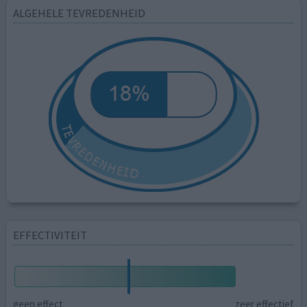
ALGEHELE TEVREDENHEID
EFFECTIVITEIT
geen effect
zeer effectief