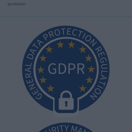
apotheker.