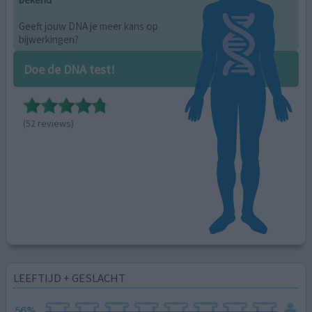
Geeft jouw DNA je meer kans op
bijwerkingen?
Doe de DNA test!
(52 reviews)
LEEFTIJD + GESLACHT