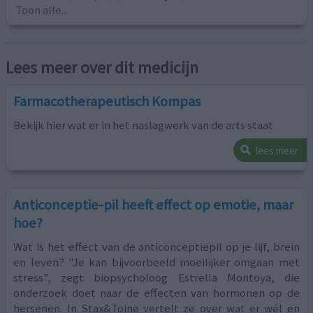
Toon alle...
Lees meer over dit medicijn
Farmacotherapeutisch Kompas
Bekijk hier wat er in het naslagwerk van de arts staat
lees meer
Anticonceptie-pil heeft effect op emotie, maar
hoe?
Wat is het effect van de anticonceptiepil op je lijf, brein
en leven? "Je kan bijvoorbeeld moeilijker omgaan met
stress", zegt biopsycholoog Estrella Montoya, die
onderzoek doet naar de effecten van hormonen op de
hersenen. In Stax&Toine vertelt ze over wat er wél en