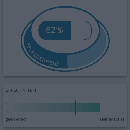
EFFECTIVITEIT
geen effect
zeer effectief