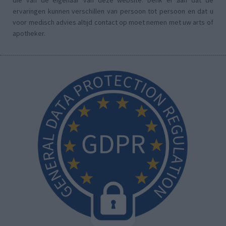
ervaringen kunnen verschillen van persoon tot persoon en dat u
voor medisch advies altijd contact op moet nemen met uw arts of
apotheker.