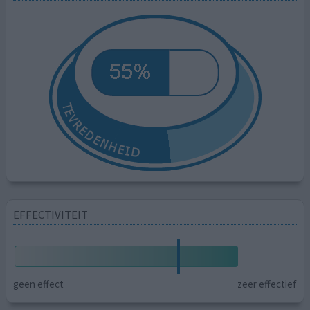
EFFECTIVITEIT
geen effect
zeer effectief