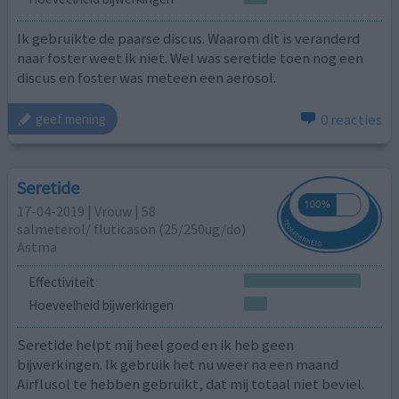
Ik gebruikte de paarse discus. Waarom dit is veranderd
naar foster weet ik niet. Wel was seretide toen nog een
discus en foster was meteen een aerosol.
0 reacties
geef mening
Seretide
17-04-2019 | Vrouw | 58
salmeterol/ fluticason (25/250ug/do)
Astma
Effectiviteit
Hoeveelheid bijwerkingen
Seretide helpt mij heel goed en ik heb geen
bijwerkingen. Ik gebruik het nu weer na een maand
Airflusol te hebben gebruikt, dat mij totaal niet beviel.