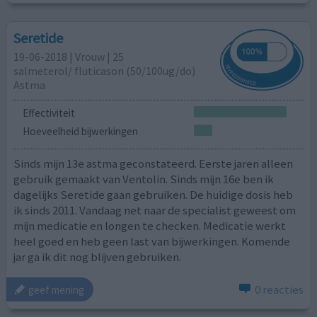
Seretide
19-06-2018 | Vrouw | 25
salmeterol/ fluticason (50/100ug/do)
Astma
Effectiviteit
Hoeveelheid bijwerkingen
Sinds mijn 13e astma geconstateerd. Eerste jaren alleen
gebruik gemaakt van Ventolin. Sinds mijn 16e ben ik
dagelijks Seretide gaan gebruiken. De huidige dosis heb
ik sinds 2011. Vandaag net naar de specialist geweest om
mijn medicatie en longen te checken. Medicatie werkt
heel goed en heb geen last van bijwerkingen. Komende
jar ga ik dit nog blijven gebruiken.
0 reacties
geef mening