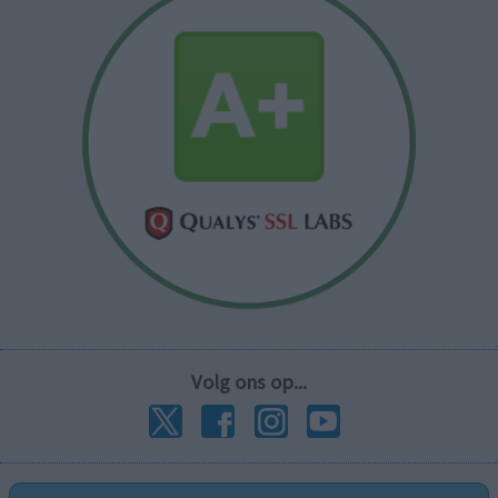
Volg ons op...