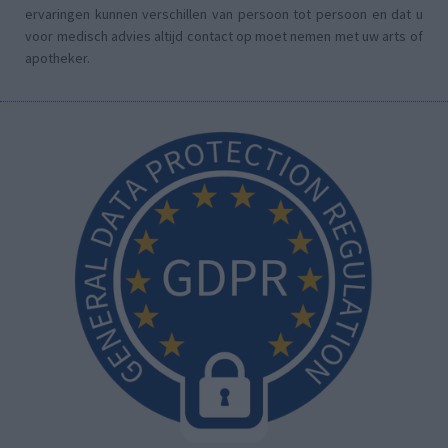
ervaringen kunnen verschillen van persoon tot persoon en dat u
voor medisch advies altijd contact op moet nemen met uw arts of
apotheker.