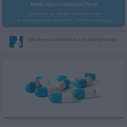
MedicatieCombinatieCheck
Controleer nu zelf de combinatie van
uw medicijnen op interacties, snel en eenvoudig.
Kijk hier voor informatie over zwangerschap.