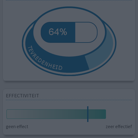
EFFECTIVITEIT
geen effect
zeer effectief