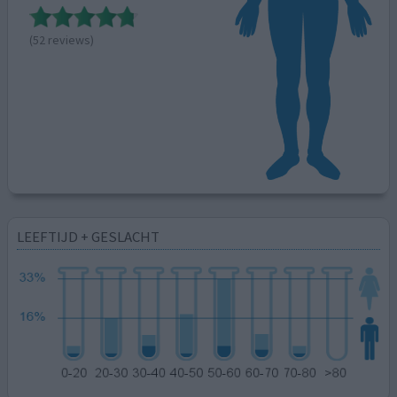
(52 reviews)
LEEFTIJD + GESLACHT