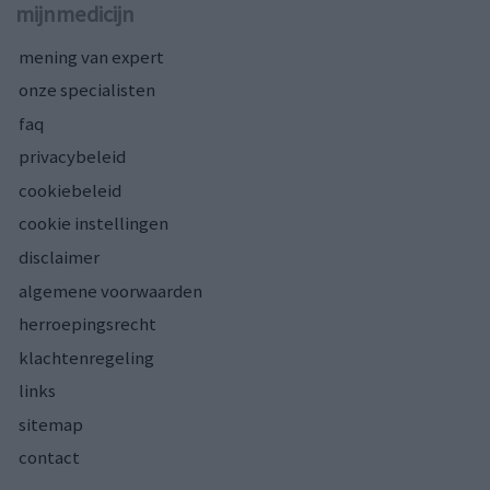
mijnmedicijn
mening van expert
onze specialisten
faq
privacybeleid
cookiebeleid
cookie instellingen
disclaimer
algemene voorwaarden
herroepingsrecht
klachtenregeling
links
sitemap
contact