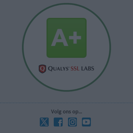
Volg ons op...