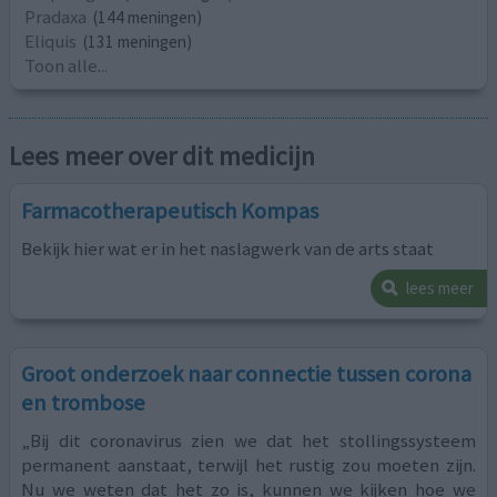
Pradaxa
(144 meningen)
Eliquis
(131 meningen)
Toon alle...
Lees meer over dit medicijn
Farmacotherapeutisch Kompas
Bekijk hier wat er in het naslagwerk van de arts staat
lees meer
Groot onderzoek naar connectie tussen corona
en trombose
„Bij dit coronavirus zien we dat het stollingssysteem
permanent aanstaat, terwijl het rustig zou moeten zijn.
Nu we weten dat het zo is, kunnen we kijken hoe we