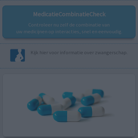
MedicatieCombinatieCheck
Controleer nu zelf de combinatie van
uw medicijnen op interacties, snel en eenvoudig.
Kijk hier voor informatie over zwangerschap.