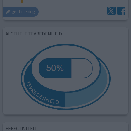
geef mening
ALGEHELE TEVREDENHEID
EFFECTIVITEIT