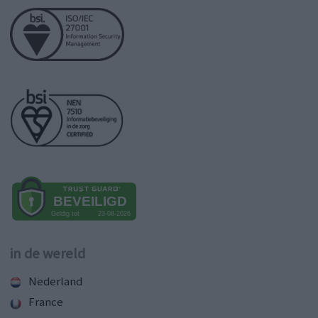
in de wereld
Nederland
France