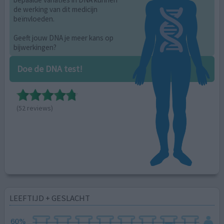
de werking van dit medicijn
beïnvloeden.
Geeft jouw DNA je meer kans op
bijwerkingen?
Doe de DNA test!
(52 reviews)
LEEFTIJD + GESLACHT