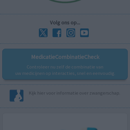
Volg ons op...
MedicatieCombinatieCheck
Controleer nu zelf de combinatie van
uw medicijnen op interacties, snel en eenvoudig.
Kijk hier voor informatie over zwangerschap.