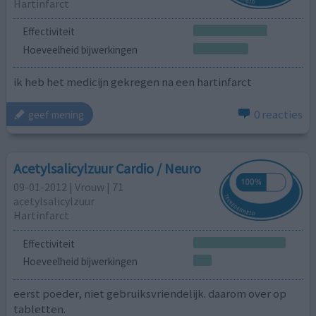
Hartinfarct
Effectiviteit
Hoeveelheid bijwerkingen
ik heb het medicijn gekregen na een hartinfarct
0 reacties
geef mening
Acetylsalicylzuur Cardio / Neuro
09-01-2012 | Vrouw | 71
acetylsalicylzuur
Hartinfarct
Effectiviteit
Hoeveelheid bijwerkingen
eerst poeder, niet gebruiksvriendelijk. daarom over op
tabletten.