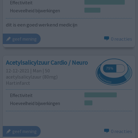
Effectiviteit
Hoeveelheid bijwerkingen
dit is een goed werkend medicijn
0 reacties
geef mening
Acetylsalicylzuur Cardio / Neuro
12-12-2021 | Man | 50
acetylsalicylzuur (80mg)
Hartinfarct
Effectiviteit
Hoeveelheid bijwerkingen
0 reacties
geef mening