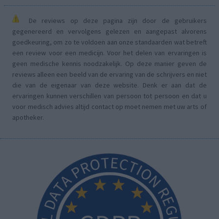
De reviews op deze pagina zijn door de gebruikers
gegenereerd en vervolgens gelezen en aangepast alvorens
goedkeuring, om zo te voldoen aan onze standaarden wat betreft
een review voor een medicijn. Voor het delen van ervaringen is
geen medische kennis noodzakelijk. Op deze manier geven de
reviews alleen een beeld van de ervaring van de schrijvers en niet
die van de eigenaar van deze website. Denk er aan dat de
ervaringen kunnen verschillen van persoon tot persoon en dat u
voor medisch advies altijd contact op moet nemen met uw arts of
apotheker.