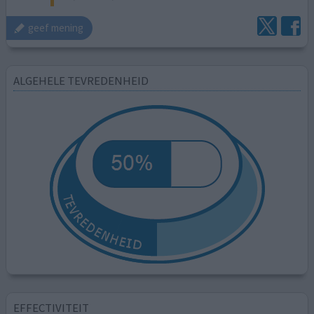
geef mening
ALGEHELE TEVREDENHEID
EFFECTIVITEIT