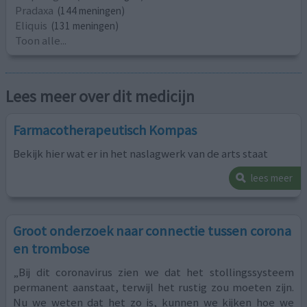
Pradaxa
(144 meningen)
Eliquis
(131 meningen)
Toon alle...
Lees meer over dit medicijn
Farmacotherapeutisch Kompas
Bekijk hier wat er in het naslagwerk van de arts staat
lees meer
Groot onderzoek naar connectie tussen corona
en trombose
„Bij dit coronavirus zien we dat het stollingssysteem
permanent aanstaat, terwijl het rustig zou moeten zijn.
Nu we weten dat het zo is, kunnen we kijken hoe we