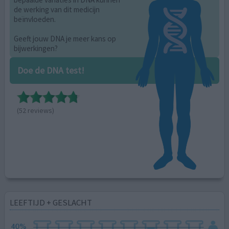
de werking van dit medicijn
beïnvloeden.
Geeft jouw DNA je meer kans op
bijwerkingen?
Doe de DNA test!
(52 reviews)
LEEFTIJD + GESLACHT