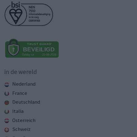
in de wereld
Nederland
France
Deutschland
Italia
Österreich
Schweiz