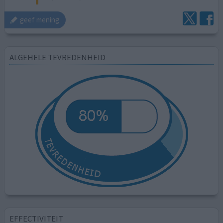
geef mening
ALGEHELE TEVREDENHEID
EFFECTIVITEIT