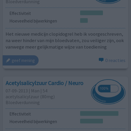
Bloedverdunning
Effectiviteit
Hoeveelheid bijwerkingen
Het nieuwe medicijn clopidogrel heb ik voorgeschreven,
na weer hinder van mijn bloedvaten, zou veiliger zijn, ook
vanwege meer gelijkmatige wijze van toediening
0 reacties
geef mening
Acetylsalicylzuur Cardio / Neuro
07-09-2013 | Man | 54
acetylsalicylzuur (80mg)
Bloedverdunning
Effectiviteit
Hoeveelheid bijwerkingen