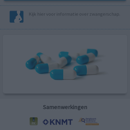
Kijk hier voor informatie over zwangerschap.
Samenwerkingen