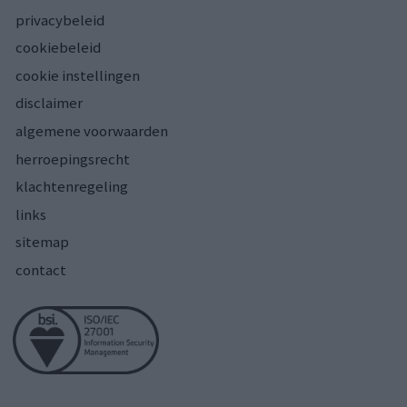
privacybeleid
cookiebeleid
cookie instellingen
disclaimer
algemene voorwaarden
herroepingsrecht
klachtenregeling
links
sitemap
contact