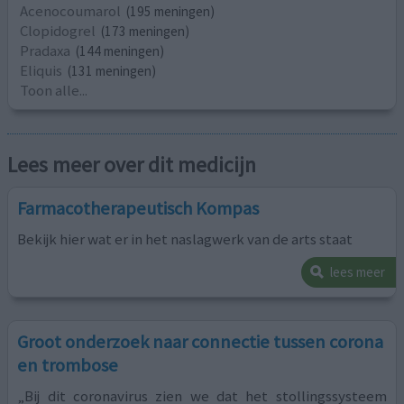
Acenocoumarol
(195 meningen)
Clopidogrel
(173 meningen)
Pradaxa
(144 meningen)
Eliquis
(131 meningen)
Toon alle...
Lees meer over dit medicijn
Farmacotherapeutisch Kompas
Bekijk hier wat er in het naslagwerk van de arts staat
lees meer
Groot onderzoek naar connectie tussen corona
en trombose
„Bij dit coronavirus zien we dat het stollingssysteem