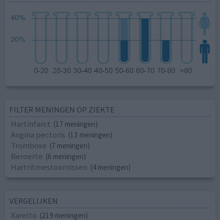
FILTER MENINGEN OP ZIEKTE
Hartinfarct
(17 meningen)
Angina pectoris
(13 meningen)
Trombose
(7 meningen)
Beroerte
(6 meningen)
Hartritmestoornissen
(4 meningen)
VERGELIJKEN
Xarelto
(219 meningen)