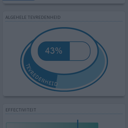
ALGEHELE TEVREDENHEID
EFFECTIVITEIT