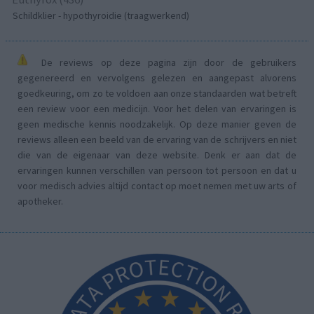
Schildklier - hypothyroidie (traagwerkend)
De reviews op deze pagina zijn door de gebruikers
gegenereerd en vervolgens gelezen en aangepast alvorens
goedkeuring, om zo te voldoen aan onze standaarden wat betreft
een review voor een medicijn. Voor het delen van ervaringen is
geen medische kennis noodzakelijk. Op deze manier geven de
reviews alleen een beeld van de ervaring van de schrijvers en niet
die van de eigenaar van deze website. Denk er aan dat de
ervaringen kunnen verschillen van persoon tot persoon en dat u
voor medisch advies altijd contact op moet nemen met uw arts of
apotheker.