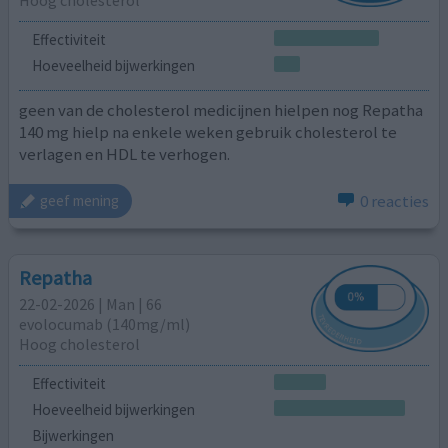
Effectiviteit
Hoeveelheid bijwerkingen
geen van de cholesterol medicijnen hielpen nog Repatha
140 mg hielp na enkele weken gebruik cholesterol te
verlagen en HDL te verhogen.
0 reacties
geef mening
Repatha
22-02-2026 | Man | 66
evolocumab (140mg/ml)
Hoog cholesterol
Effectiviteit
Hoeveelheid bijwerkingen
Bijwerkingen