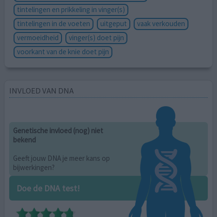
tintelingen en prikkeling in vinger(s)
tintelingen in de voeten
uitgeput
vaak verkouden
vermoeidheid
vinger(s) doet pijn
voorkant van de knie doet pijn
INVLOED VAN DNA
Genetische invloed (nog) niet
bekend
Geeft jouw DNA je meer kans op
bijwerkingen?
Doe de DNA test!