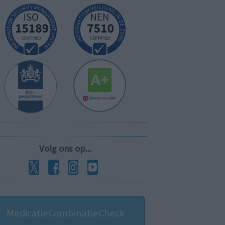
Volg ons op...
MedicatieCombinatieCheck