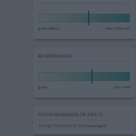
geen effect
zeer effectief
BIJWERKINGEN
geen
zeer veel
FILTER MENINGEN OP ZIEKTE
Hoog cholesterol
(114 meningen)