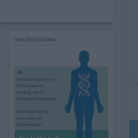
INVLOED VAN DNA
JA
bepaalde variaties in
DNA kunnen de
werking van dit
medicijn beïnvloeden.
Geeft jouw DNA je
meer kans op
bijwerkingen?