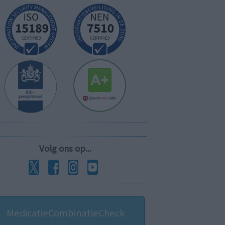
Volg ons op...
MedicatieCombinatieCheck