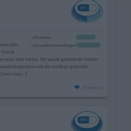
Effectiviteit
itus heb.
Hoeveelheid bijwerkingen
 Vooral
echt niet lekker. Dit wordt geleidelijk minder
lasvochtoperatie ook dit medicijn gebruikt
[lees meer...]
0 reacties