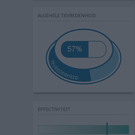
ALGEHELE TEVREDENHEID
EFFECTIVITEIT