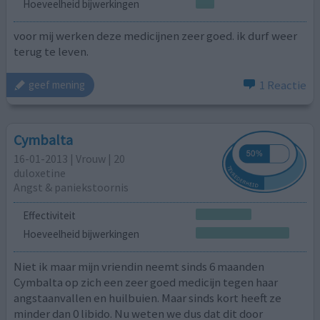
Hoeveelheid bijwerkingen
voor mij werken deze medicijnen zeer goed. ik durf weer
terug te leven.
1 Reactie
geef mening
Cymbalta
16-01-2013 | Vrouw | 20
duloxetine
Angst & paniekstoornis
Effectiviteit
Hoeveelheid bijwerkingen
Niet ik maar mijn vriendin neemt sinds 6 maanden
Cymbalta op zich een zeer goed medicijn tegen haar
angstaanvallen en huilbuien. Maar sinds kort heeft ze
minder dan 0 libido. Nu weten we dus dat dit door