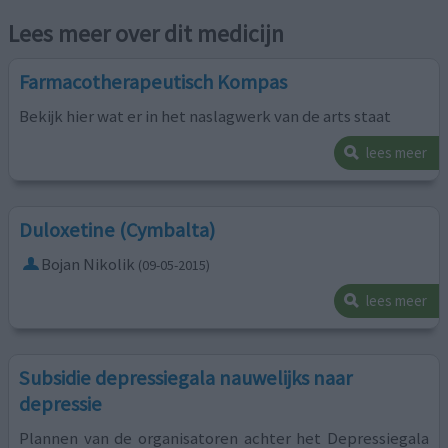
Lees meer over dit medicijn
Farmacotherapeutisch Kompas
Bekijk hier wat er in het naslagwerk van de arts staat
lees meer
Duloxetine (Cymbalta)
Bojan Nikolik
(09-05-2015)
lees meer
Subsidie depressiegala nauwelijks naar
depressie
Plannen van de organisatoren achter het Depressiegala