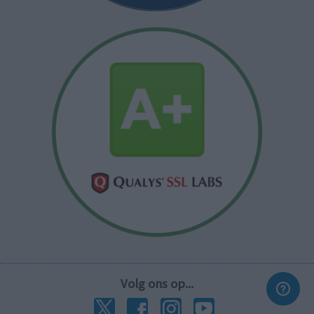
Volg ons op...