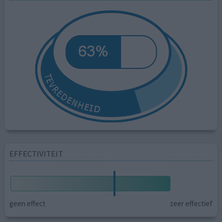
EFFECTIVITEIT
geen effect
zeer effectief