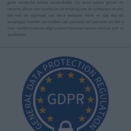
geen medische kennis noodzakelijk. Op deze manier geven de
reviews alleen een beeld van de ervaring van de schrijvers en niet
die van de eigenaar van deze website. Denk er aan dat de
ervaringen kunnen verschillen van persoon tot persoon en dat u
voor medisch advies altijd contact op moet nemen met uw arts of
apotheker.