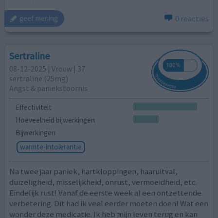
0 reacties
geef mening
Sertraline
08-12-2025 | Vrouw | 37
sertraline (25mg)
Angst & paniekstoornis
Effectiviteit
Hoeveelheid bijwerkingen
Bijwerkingen
warmte-intolerantie
Na twee jaar paniek, hartkloppingen, haaruitval,
duizeligheid, misselijkheid, onrust, vermoeidheid, etc.
Eindelijk rust! Vanaf de eerste week al een ontzettende
verbetering. Dit had ik veel eerder moeten doen! Wat een
wonder deze medicatie. Ik heb mijn leven terug en kan