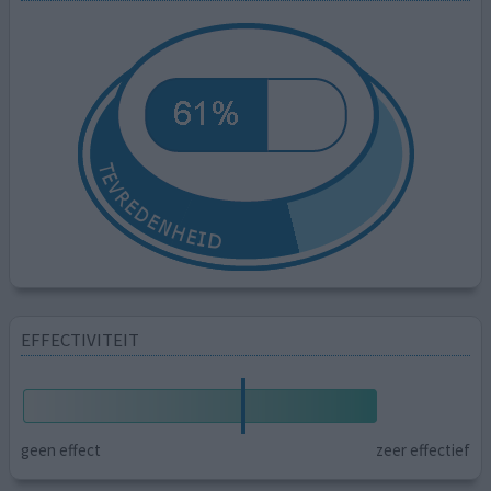
EFFECTIVITEIT
geen effect
zeer effectief