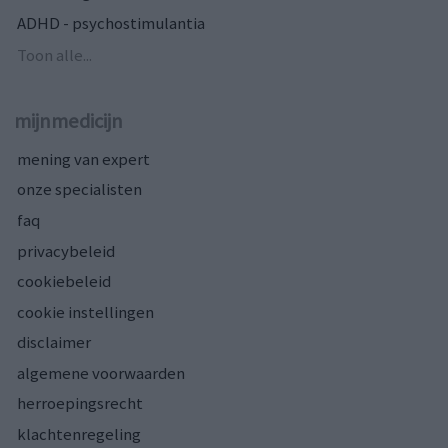
ADHD - psychostimulantia
Toon alle...
mijnmedicijn
mening van expert
onze specialisten
faq
privacybeleid
cookiebeleid
cookie instellingen
disclaimer
algemene voorwaarden
herroepingsrecht
klachtenregeling