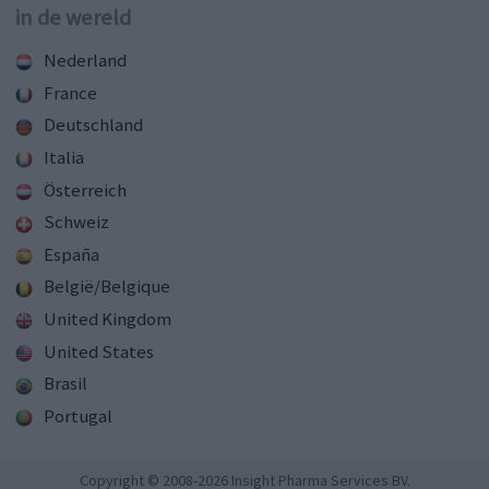
in de wereld
Nederland
France
Deutschland
Italia
Österreich
Schweiz
España
België/Belgique
United Kingdom
United States
Brasil
Portugal
Copyright © 2008-2026 Insight Pharma Services BV.