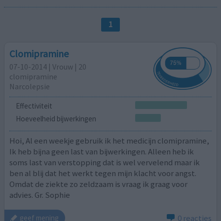
1
Clomipramine
07-10-2014 | Vrouw | 20
clomipramine
Narcolepsie
Effectiviteit
Hoeveelheid bijwerkingen
Hoi, Al een weekje gebruik ik het medicijn clomipramine,
Ik heb bijna geen last van bijwerkingen. Alleen heb ik
soms last van verstopping dat is wel vervelend maar ik
ben al blij dat het werkt tegen mijn klacht voor angst.
Omdat de ziekte zo zeldzaam is vraag ik graag voor
advies. Gr. Sophie
0 reacties
geef mening