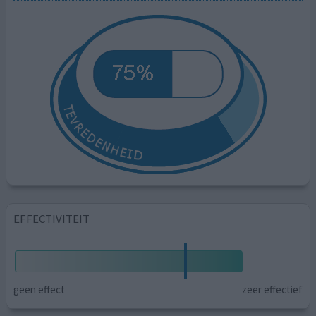
EFFECTIVITEIT
geen effect
zeer effectief