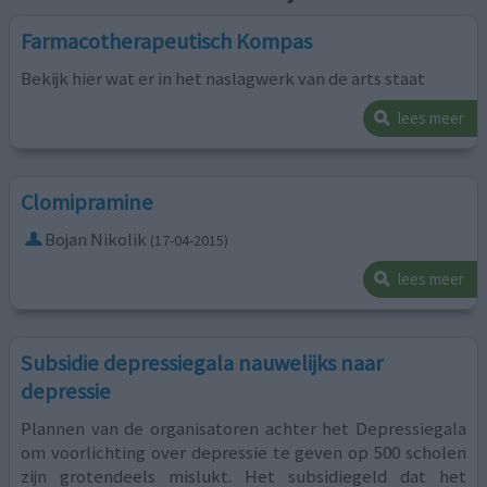
Farmacotherapeutisch Kompas
Bekijk hier wat er in het naslagwerk van de arts staat
lees meer
Clomipramine
Bojan Nikolik
(17-04-2015)
lees meer
Subsidie depressiegala nauwelijks naar
depressie
Plannen van de organisatoren achter het Depressiegala
om voorlichting over depressie te geven op 500 scholen
zijn grotendeels mislukt. Het subsidiegeld dat het