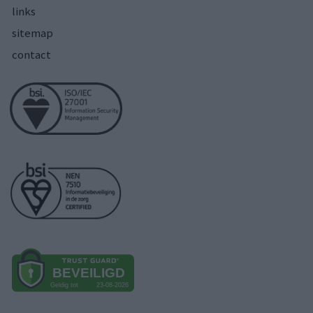
links
sitemap
contact