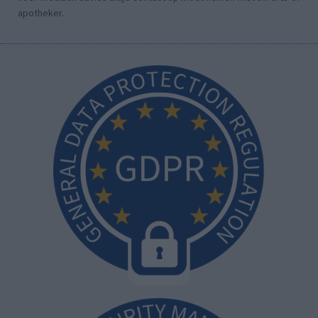
apotheker.