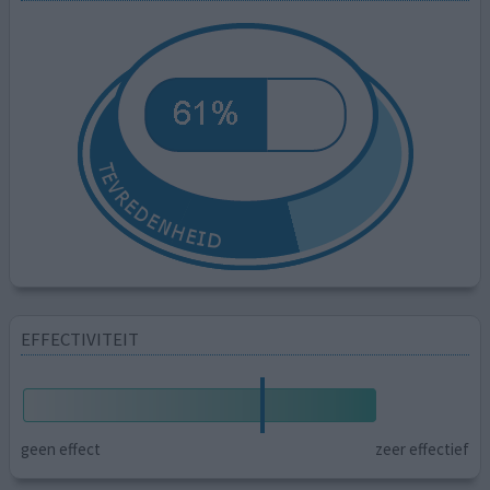
EFFECTIVITEIT
geen effect
zeer effectief