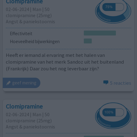
Clomipramine
02-06-2024 | Man | 50
clomipramine (25mg)
Angst & paniekstoornis
Effectiviteit
Hoeveelheid bijwerkingen
Heeft er iemand al ervaring met het halen van
clomipramine van het merk Sandoz uit het buitenland
(Frankrijk) Daar zou het nog leverbaar zijn?
5 reacties
geef mening
Clomipramine
02-06-2024 | Man | 50
clomipramine (25mg)
Angst & paniekstoornis